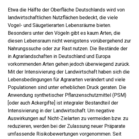
Etwa die Hälfte der Oberfläche Deutschlands wird von
landwirtschaftlichen Nutzflächen bedeckt, die viele
Vogel- und Säugetierarten Lebensräume bieten.
Besonders unter den Vögeln gibt es kaum Arten, die
diesen Lebensraum nicht wenigstens vorübergehend zur
Nahrungssuche oder zur Rast nutzen. Die Bestände der
in Agrarlandschaften in Deutschland und Europa
vorkommenden Arten gehen jedoch überwiegend zurück.
Mit der Intensivierung der Landwirtschaft haben sich die
Lebensbedingungen für Agrararten verändert und viele
Populationen sind unter erheblichen Druck geraten. Die
Anwendung synthetischer Pflanzenschutzmittel (PSM)
[oder auch Ackergifte] ist integraler Bestandteil der
Intensivierung in der Landwirtschaft. Um negative
Auswirkungen auf Nicht-Zielarten zu vermeiden bzw. zu
reduzieren, werden bei der Zulassung neuer Präparate
umfassende Risikobewertungen vorgenommen. Seit