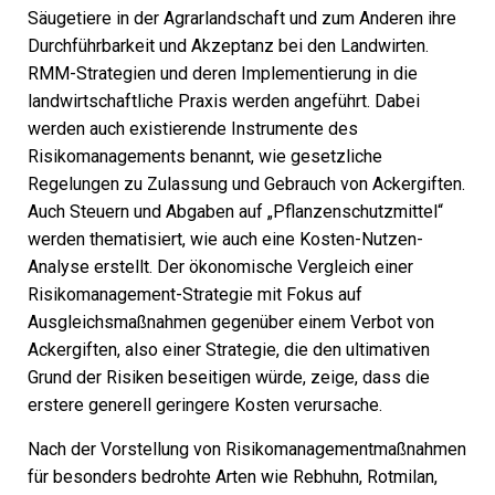
Säugetiere in der Agrarlandschaft und zum Anderen ihre
Durchführbarkeit und Akzeptanz bei den Landwirten.
RMM-Strategien und deren Implementierung in die
landwirtschaftliche Praxis werden angeführt. Dabei
werden auch existierende Instrumente des
Risikomanagements benannt, wie gesetzliche
Regelungen zu Zulassung und Gebrauch von Ackergiften.
Auch Steuern und Abgaben auf „Pflanzenschutzmittel“
werden thematisiert, wie auch eine Kosten-Nutzen-
Analyse erstellt. Der ökonomische Vergleich einer
Risikomanagement-Strategie mit Fokus auf
Ausgleichsmaßnahmen gegenüber einem Verbot von
Ackergiften, also einer Strategie, die den ultimativen
Grund der Risiken beseitigen würde, zeige, dass die
erstere generell geringere Kosten verursache.
Nach der Vorstellung von Risikomanagementmaßnahmen
für besonders bedrohte Arten wie Rebhuhn, Rotmilan,