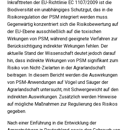
Inkrafttreten der EU-Richtlinie EC 1107/2009 ist die
Biodiversität ein unabhängiges Schutzgut, das in die
Risikoregulation der PSM integriert werden muss.
Gegenwärtig konzentriert sich die Risikobewertung auf
der EU-Ebene ausschließlich auf die toxischen
Wirkungen von PSM, während geeignete Verfahren zur
Berücksichtigung indirekter Wirkungen fehlen. Der
aktuelle Stand der Wissenschaft deutet jedoch darauf
hin, dass indirekte Wirkungen von PSM signifikant zum
Risiko von Nicht-Zielarten in der Agrarlandschaft
beitragen. In diesem Bericht werden die Auswirkungen
von PSM-Anwendungen auf Vögel und Säuger der
Agrarlandschaft untersucht, mit Schwergewicht auf den
indirekten Auswirkungen. Zusätzlich werden Hinweise
auf mögliche Maßnahmen zur Regulierung des Risikos
gegeben.
Nach einer Einführung in die Entwicklung der