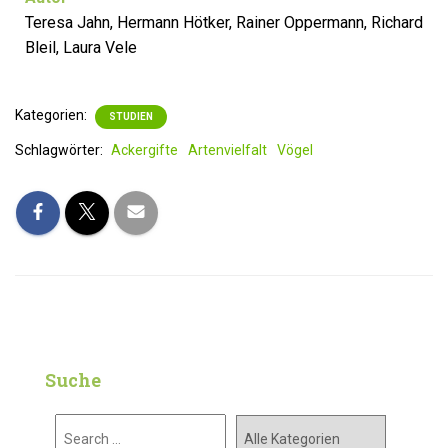
Teresa Jahn, Hermann Hötker, Rainer Oppermann, Richard
Bleil, Laura Vele
Kategorien:
STUDIEN
Schlagwörter:
Ackergifte
Artenvielfalt
Vögel
Suche