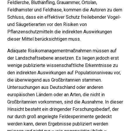
Feldlerche, Bluthänfling, Grauammer, Ortolan,
Feldhamster und Feldhase, kommen die Autoren zu dem
Schluss, dass ein effektiver Schutz freilebender Vogel-
und Säugetierarten vor den Risiken von
Pflanzenschutzmitteln die indirekten Auswirkungen
dieser Mittel berücksichtigen muss.
Adäquate Risikomanagementmaßnahmen müssen auf
der Landschaftsebene ansetzen. Es liegen jedoch erst
wenige publizierte wissenschaftliche Erkenntnisse zu
den indirekten Auswirkungen auf Populationsniveau vor,
die überwiegend aus Großbritannien stammen.
Untersuchungen aus Deutschland oder anderen
europäischen Ländern oder an Arten, die nicht in
Großbritannien vorkommen, sind die Ausnahme. In dieser
Hinsicht besteht ein dringender Forschungsbedarf, der
nur durch groß angelegte Feldexperimente gedeckt
werden kann, deren Ergebnisse publiziert werden