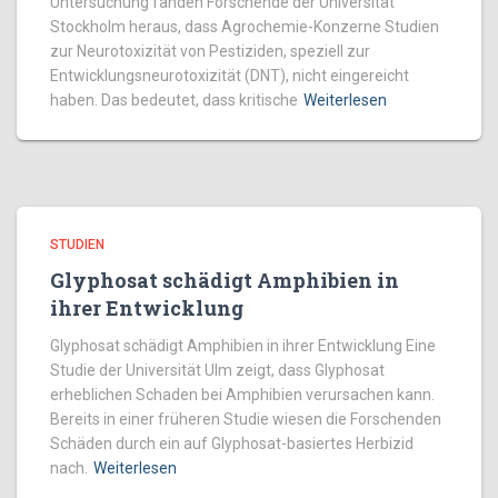
Untersuchung fanden Forschende der Universität
Stockholm heraus, dass Agrochemie-Konzerne Studien
zur Neurotoxizität von Pestiziden, speziell zur
Entwicklungsneurotoxizität (DNT), nicht eingereicht
haben. Das bedeutet, dass kritische
Weiterlesen
STUDIEN
Glyphosat schädigt Amphibien in
ihrer Entwicklung
Glyphosat schädigt Amphibien in ihrer Entwicklung Eine
Studie der Universität Ulm zeigt, dass Glyphosat
erheblichen Schaden bei Amphibien verursachen kann.
Bereits in einer früheren Studie wiesen die Forschenden
Schäden durch ein auf Glyphosat-basiertes Herbizid
nach.
Weiterlesen