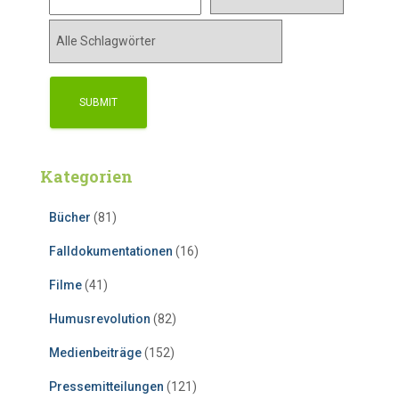
Kategorien
Bücher
(81)
Falldokumentationen
(16)
Filme
(41)
Humusrevolution
(82)
Medienbeiträge
(152)
Pressemitteilungen
(121)