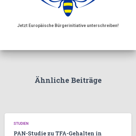
Jetzt Europäische Bürgerinitiative unterschreiben!
Ähnliche Beiträge
STUDIEN
PAN-Studie zu TFA-Gehalten in