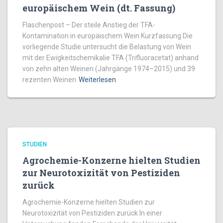
europäischem Wein (dt. Fassung)
Flaschenpost – Der steile Anstieg der TFA-
Kontamination in europäischem Wein Kurzfassung Die
vorliegende Studie untersucht die Belastung von Wein
mit der Ewigkeitschemikalie TFA (Trifluoracetat) anhand
von zehn alten Weinen (Jahrgänge 1974–2015) und 39
rezenten Weinen
Weiterlesen
STUDIEN
Agrochemie-Konzerne hielten Studien
zur Neurotoxizität von Pestiziden
zurück
Agrochemie-Konzerne hielten Studien zur
Neurotoxizität von Pestiziden zurück In einer