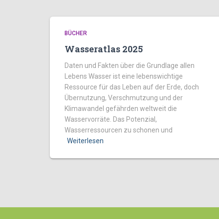
BÜCHER
Wasseratlas 2025
Daten und Fakten über die Grundlage allen
Lebens Wasser ist eine lebenswichtige
Ressource für das Leben auf der Erde, doch
Übernutzung, Verschmutzung und der
Klimawandel gefährden weltweit die
Wasservorräte. Das Potenzial,
Wasserressourcen zu schonen und
Weiterlesen