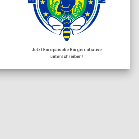
Jetzt Europäische Bürgerinitiative
unterschreiben!