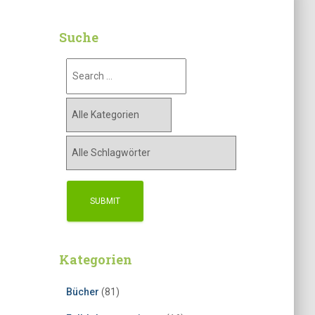
Suche
Kategorien
Bücher
(81)