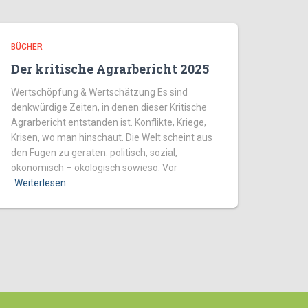
BÜCHER
Der kritische Agrarbericht 2025
Wertschöpfung & Wertschätzung Es sind
denkwürdige Zeiten, in denen dieser Kritische
Agrarbericht entstanden ist. Konflikte, Kriege,
Krisen, wo man hinschaut. Die Welt scheint aus
den Fugen zu geraten: politisch, sozial,
ökonomisch – ökologisch sowieso. Vor
Weiterlesen