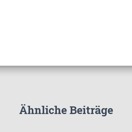
Ähnliche Beiträge