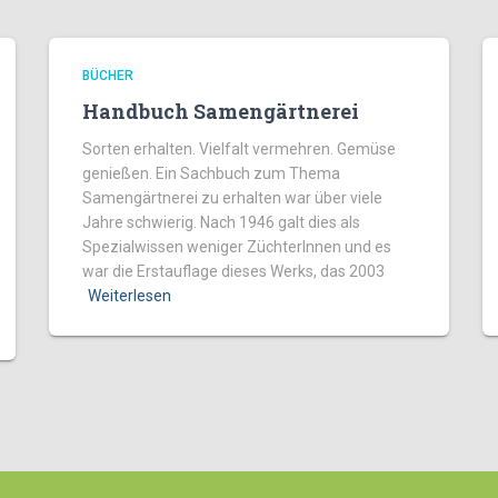
BÜCHER
Handbuch Samengärtnerei
Sorten erhalten. Vielfalt vermehren. Gemüse
genießen. Ein Sachbuch zum Thema
Samengärtnerei zu erhalten war über viele
Jahre schwierig. Nach 1946 galt dies als
Spezialwissen weniger ZüchterInnen und es
war die Erstauflage dieses Werks, das 2003
Weiterlesen