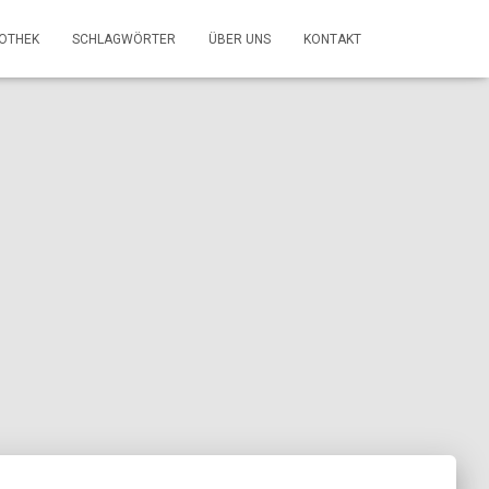
FOTHEK
SCHLAGWÖRTER
ÜBER UNS
KONTAKT