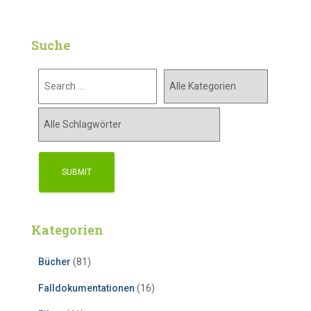
Suche
Kategorien
Bücher
(81)
Falldokumentationen
(16)