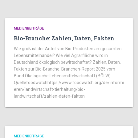
MEDIENBEITRÄGE
Bio-Branche: Zahlen, Daten, Fakten
Wie groß ist der Anteil von Bio-Produkten am gesamten
Lebensmittelhandel? Wie viel Agrarfläche wird in
Deutschland ökologisch bewirtschaftet? Zahlen, Daten,
Fakten zur Bio-Branche. Branchen-Report 2025 vom
Bund Ökologische Lebensmittelwirtschaft (BÖLW)
Quellefoodwatchhttps://www.foodwatch.org/de/informi
eren/landwirtschaft-tierhaltung/bio-
landwirtschaft/zahlen-daten-fakten
MEDIENBEITRÄGE