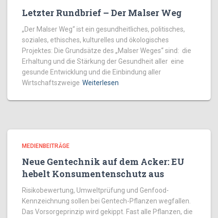
Letzter Rundbrief – Der Malser Weg
„Der Malser Weg“ ist ein gesundheitliches, politisches,
soziales, ethisches, kulturelles und ökologisches
Projektes: Die Grundsätze des „Malser Weges“ sind: die
Erhaltung und die Stärkung der Gesundheit aller eine
gesunde Entwicklung und die Einbindung aller
Wirtschaftszweige
Weiterlesen
MEDIENBEITRÄGE
Neue Gentechnik auf dem Acker: EU
hebelt Konsumentenschutz aus
Risikobewertung, Umweltprüfung und Genfood-
Kennzeichnung sollen bei Gentech-Pflanzen wegfallen.
Das Vorsorgeprinzip wird gekippt. Fast alle Pflanzen, die