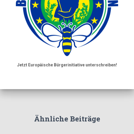
Jetzt Europäische Bürgerinitiative unterschreiben!
Ähnliche Beiträge