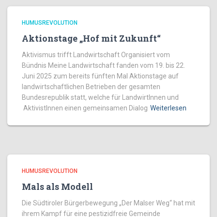
HUMUSREVOLUTION
Aktionstage „Hof mit Zukunft“
Aktivismus trifft Landwirtschaft Organisiert vom
Bündnis Meine Landwirtschaft fanden vom 19. bis 22.
Juni 2025 zum bereits fünften Mal Aktionstage auf
landwirtschaftlichen Betrieben der gesamten
Bundesrepublik statt, welche für LandwirtInnen und
AktivistInnen einen gemeinsamen Dialog
Weiterlesen
HUMUSREVOLUTION
Mals als Modell
Die Südtiroler Bürgerbewegung „Der Malser Weg“ hat mit
ihrem Kampf für eine pestizidfreie Gemeinde