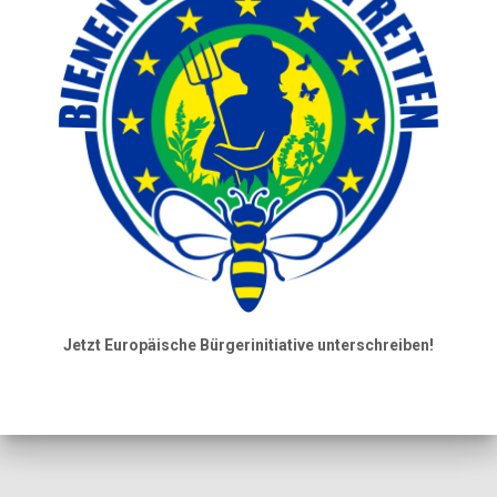
Jetzt Europäische Bürgerinitiative unterschreiben!