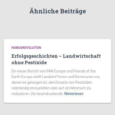
Ähnliche Beiträge
HUMUSREVOLUTION
Erfolgsgeschichten – Landwirtschaft
ohne Pestizide
Ein neuer Bericht von PAN Europe und Friends of the
Earth Europe stellt Landwirt*innen und Kommunen vor,
denen es gelungen ist, den Einsatz von Pestiziden
vollständig einzustellen oder auf ein Minimum zu
reduzieren. Die beeindruckende
Weiterlesen