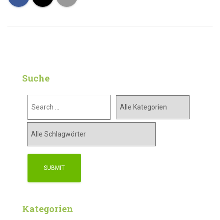
Suche
Kategorien