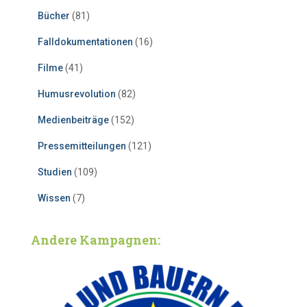
Bücher
(81)
Falldokumentationen
(16)
Filme
(41)
Humusrevolution
(82)
Medienbeiträge
(152)
Pressemitteilungen
(121)
Studien
(109)
Wissen
(7)
Andere Kampagnen: