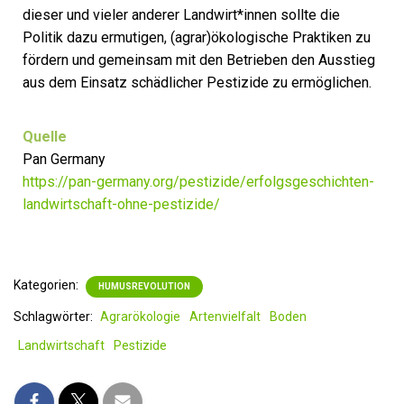
dieser und vieler anderer Landwirt*innen sollte die
Politik dazu ermutigen, (agrar)ökologische Praktiken zu
fördern und gemeinsam mit den Betrieben den Ausstieg
aus dem Einsatz schädlicher Pestizide zu ermöglichen.
Quelle
Pan Germany
https://pan-germany.org/pestizide/erfolgsgeschichten-
landwirtschaft-ohne-pestizide/
Kategorien:
HUMUSREVOLUTION
Schlagwörter:
Agrarökologie
Artenvielfalt
Boden
Landwirtschaft
Pestizide