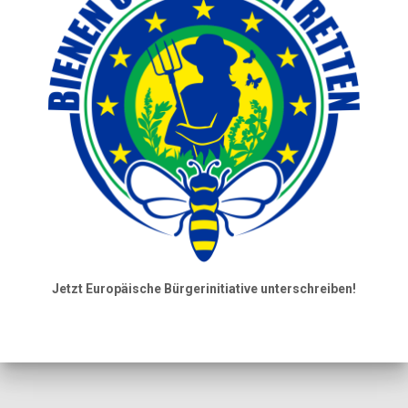
Jetzt Europäische Bürgerinitiative unterschreiben!