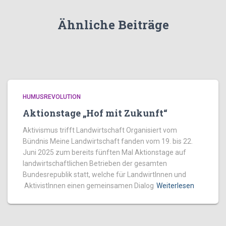
Ähnliche Beiträge
HUMUSREVOLUTION
Aktionstage „Hof mit Zukunft“
Aktivismus trifft Landwirtschaft Organisiert vom
Bündnis Meine Landwirtschaft fanden vom 19. bis 22.
Juni 2025 zum bereits fünften Mal Aktionstage auf
landwirtschaftlichen Betrieben der gesamten
Bundesrepublik statt, welche für LandwirtInnen und
AktivistInnen einen gemeinsamen Dialog
Weiterlesen