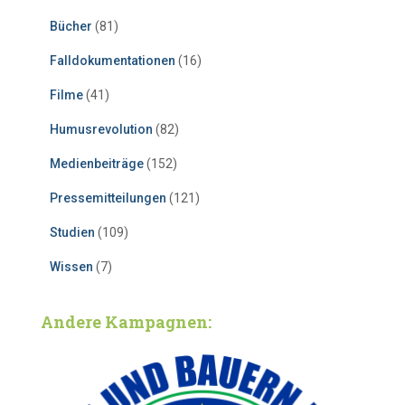
Bücher
(81)
Falldokumentationen
(16)
Filme
(41)
Humusrevolution
(82)
Medienbeiträge
(152)
Pressemitteilungen
(121)
Studien
(109)
Wissen
(7)
Andere Kampagnen: