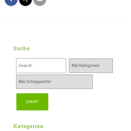
Suche
Kategorien