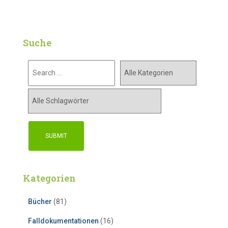
Suche
Kategorien
Bücher
(81)
Falldokumentationen
(16)