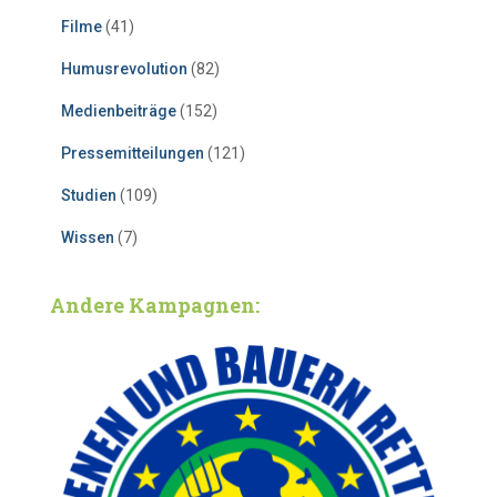
Filme
(41)
Humusrevolution
(82)
Medienbeiträge
(152)
Pressemitteilungen
(121)
Studien
(109)
Wissen
(7)
Andere Kampagnen: