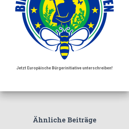
Jetzt Europäische Bürgerinitiative unterschreiben!
Ähnliche Beiträge