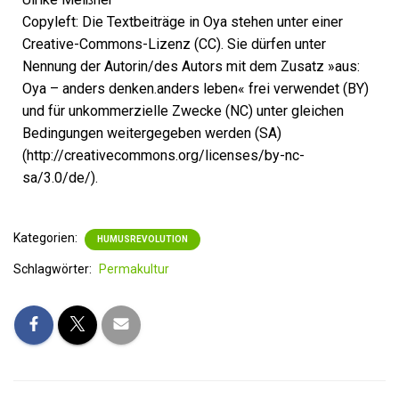
Copyleft: Die Textbeiträge in Oya stehen unter einer
Creative-Commons-Lizenz (CC). Sie dürfen unter
Nennung der Autorin/des Autors mit dem Zusatz »aus:
Oya – anders denken.anders leben« frei verwendet (BY)
und für unkommerzielle Zwecke (NC) unter gleichen
Bedingungen weitergegeben werden (SA)
(http://creativecommons.org/licenses/by-nc-
sa/3.0/de/).
Kategorien:
HUMUSREVOLUTION
Schlagwörter:
Permakultur