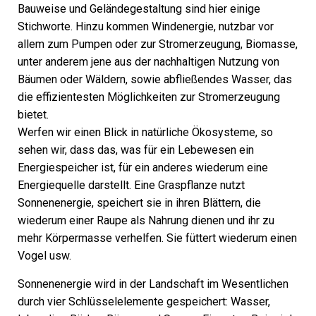
Bauweise und Geländegestaltung sind hier einige
Stichworte. Hinzu kommen Windenergie, nutzbar vor
allem zum Pumpen oder zur Stromerzeugung, Biomasse,
unter anderem jene aus der nachhaltigen Nutzung von
Bäumen oder Wäldern, sowie abfließendes Wasser, das
die effizientesten Möglichkeiten zur Stromerzeugung
bietet.
Werfen wir einen Blick in natürliche Ökosysteme, so
sehen wir, dass das, was für ein Lebewesen ein
Energiespeicher ist, für ein anderes wiederum eine
Energiequelle darstellt. Eine Graspflanze nutzt
Sonnenenergie, speichert sie in ihren Blättern, die
wiederum einer Raupe als Nahrung dienen und ihr zu
mehr Körpermasse verhelfen. Sie füttert wiederum einen
Vogel usw.
Sonnenenergie wird in der Landschaft im Wesentlichen
durch vier Schlüsselelemente gespeichert: Wasser,