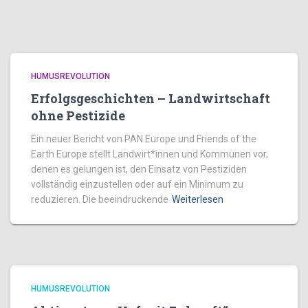
HUMUSREVOLUTION
Erfolgsgeschichten – Landwirtschaft
ohne Pestizide
Ein neuer Bericht von PAN Europe und Friends of the
Earth Europe stellt Landwirt*innen und Kommunen vor,
denen es gelungen ist, den Einsatz von Pestiziden
vollständig einzustellen oder auf ein Minimum zu
reduzieren. Die beeindruckende
Weiterlesen
HUMUSREVOLUTION