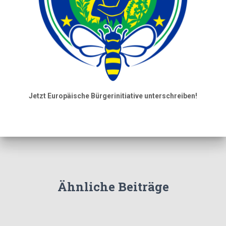
Jetzt Europäische Bürgerinitiative unterschreiben!
Ähnliche Beiträge