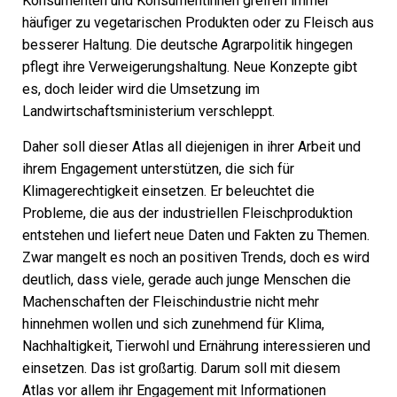
Konsumenten und Konsumentinnen greifen immer
häufiger zu vegetarischen Produkten oder zu Fleisch aus
besserer Haltung. Die deutsche Agrarpolitik hingegen
pflegt ihre Verweigerungshaltung. Neue Konzepte gibt
es, doch leider wird die Umsetzung im
Landwirtschaftsministerium verschleppt.
Daher soll dieser Atlas all diejenigen in ihrer Arbeit und
ihrem Engagement unterstützen, die sich für
Klimagerechtigkeit einsetzen. Er beleuchtet die
Probleme, die aus der industriellen Fleischproduktion
entstehen und liefert neue Daten und Fakten zu Themen.
Zwar mangelt es noch an positiven Trends, doch es wird
deutlich, dass viele, gerade auch junge Menschen die
Machenschaften der Fleischindustrie nicht mehr
hinnehmen wollen und sich zunehmend für Klima,
Nachhaltigkeit, Tierwohl und Ernährung interessieren und
einsetzen. Das ist großartig. Darum soll mit diesem
Atlas vor allem ihr Engagement mit Informationen