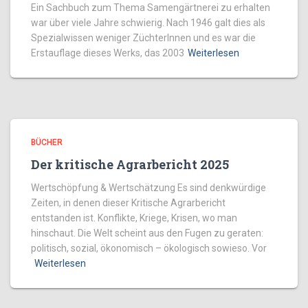
Ein Sachbuch zum Thema Samengärtnerei zu erhalten
war über viele Jahre schwierig. Nach 1946 galt dies als
Spezialwissen weniger ZüchterInnen und es war die
Erstauflage dieses Werks, das 2003
Weiterlesen
BÜCHER
Der kritische Agrarbericht 2025
Wertschöpfung & Wertschätzung Es sind denkwürdige
Zeiten, in denen dieser Kritische Agrarbericht
entstanden ist. Konflikte, Kriege, Krisen, wo man
hinschaut. Die Welt scheint aus den Fugen zu geraten:
politisch, sozial, ökonomisch – ökologisch sowieso. Vor
Weiterlesen