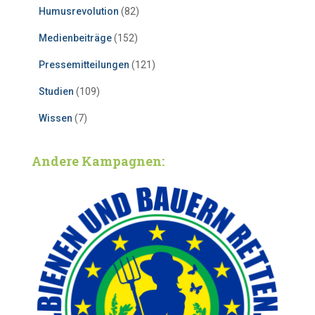
Humusrevolution
(82)
Medienbeiträge
(152)
Pressemitteilungen
(121)
Studien
(109)
Wissen
(7)
Andere Kampagnen: