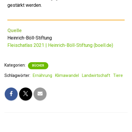
gestärkt werden.
Quelle
Heinrich-Böll-Stiftung
Fleischatlas 2021 | Heinrich-Böll-Stiftung (boell.de)
Kategorien:
BÜCHER
Schlagwörter:
Ernährung
Klimawandel
Landwirtschaft
Tiere