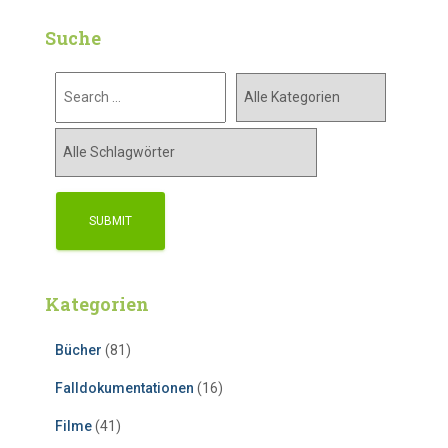
Suche
Kategorien
Bücher
(81)
Falldokumentationen
(16)
Filme
(41)