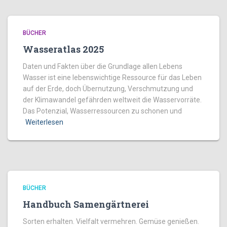
BÜCHER
Wasseratlas 2025
Daten und Fakten über die Grundlage allen Lebens
Wasser ist eine lebenswichtige Ressource für das Leben
auf der Erde, doch Übernutzung, Verschmutzung und
der Klimawandel gefährden weltweit die Wasservorräte.
Das Potenzial, Wasserressourcen zu schonen und
Weiterlesen
BÜCHER
Handbuch Samengärtnerei
Sorten erhalten. Vielfalt vermehren. Gemüse genießen.