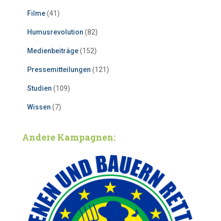
Filme
(41)
Humusrevolution
(82)
Medienbeiträge
(152)
Pressemitteilungen
(121)
Studien
(109)
Wissen
(7)
Andere Kampagnen: