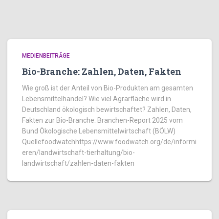
MEDIENBEITRÄGE
Bio-Branche: Zahlen, Daten, Fakten
Wie groß ist der Anteil von Bio-Produkten am gesamten
Lebensmittelhandel? Wie viel Agrarfläche wird in
Deutschland ökologisch bewirtschaftet? Zahlen, Daten,
Fakten zur Bio-Branche. Branchen-Report 2025 vom
Bund Ökologische Lebensmittelwirtschaft (BÖLW)
Quellefoodwatchhttps://www.foodwatch.org/de/informi
eren/landwirtschaft-tierhaltung/bio-
landwirtschaft/zahlen-daten-fakten