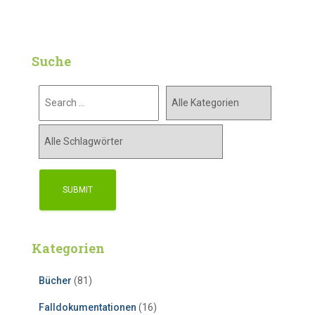
Suche
Kategorien
Bücher
(81)
Falldokumentationen
(16)