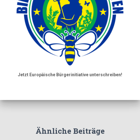
Jetzt Europäische Bürgerinitiative unterschreiben!
Ähnliche Beiträge