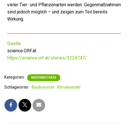
vieler Tier- und Pflanzenarten werden. Gegenmaßnahmen
sind jedoch möglich – und zeigen zum Teil bereits
Wirkung.
Quelle
science.ORF.at
https://science.orf.at/stories/3224747/
Kategorien:
MEDIENBEITRÄGE
Schlagwörter:
Biodiversität
Klimawandel