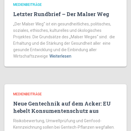
MEDIENBEITRÄGE
Letzter Rundbrief – Der Malser Weg
„Der Malser Weg“ ist ein gesundheitliches, politisches,
soziales, ethisches, kulturelles und ökologisches
Projektes: Die Grundsätze des „Malser Weges“ sind: die
Erhaltung und die Stärkung der Gesundheit aller eine
gesunde Entwicklung und die Einbindung aller
Wirtschaftszweige
Weiterlesen
MEDIENBEITRÄGE
Neue Gentechnik auf dem Acker: EU
hebelt Konsumentenschutz aus
Risikobewertung, Umweltprüfung und Genfood-
Kennzeichnung sollen bei Gentech-Pflanzen wegfallen.