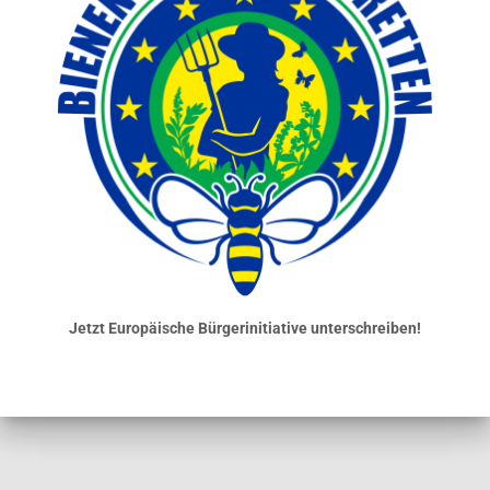
Jetzt Europäische Bürgerinitiative unterschreiben!