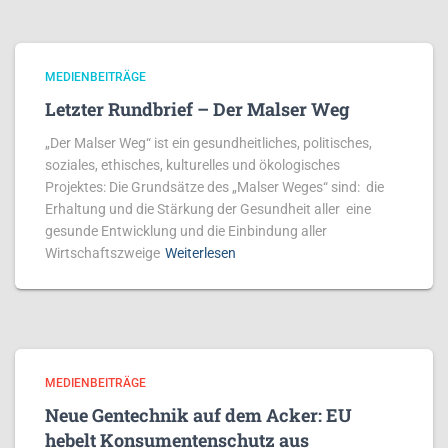
MEDIENBEITRÄGE
Letzter Rundbrief – Der Malser Weg
„Der Malser Weg“ ist ein gesundheitliches, politisches,
soziales, ethisches, kulturelles und ökologisches
Projektes: Die Grundsätze des „Malser Weges“ sind: die
Erhaltung und die Stärkung der Gesundheit aller eine
gesunde Entwicklung und die Einbindung aller
Wirtschaftszweige
Weiterlesen
MEDIENBEITRÄGE
Neue Gentechnik auf dem Acker: EU
hebelt Konsumentenschutz aus