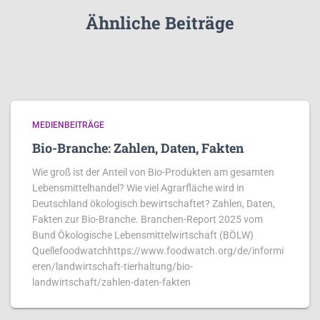
Ähnliche Beiträge
MEDIENBEITRÄGE
Bio-Branche: Zahlen, Daten, Fakten
Wie groß ist der Anteil von Bio-Produkten am gesamten
Lebensmittelhandel? Wie viel Agrarfläche wird in
Deutschland ökologisch bewirtschaftet? Zahlen, Daten,
Fakten zur Bio-Branche. Branchen-Report 2025 vom
Bund Ökologische Lebensmittelwirtschaft (BÖLW)
Quellefoodwatchhttps://www.foodwatch.org/de/informi
eren/landwirtschaft-tierhaltung/bio-
landwirtschaft/zahlen-daten-fakten