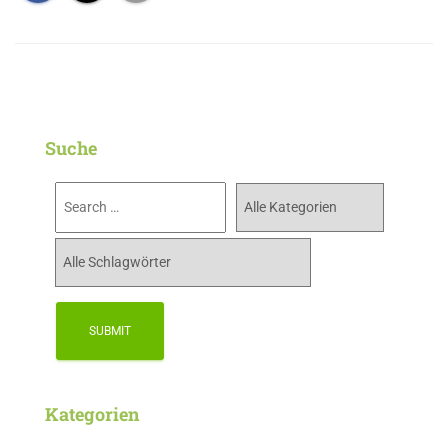
Suche
Kategorien