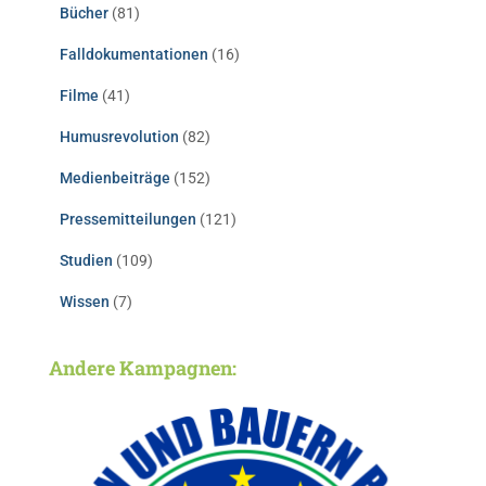
Bücher
(81)
Falldokumentationen
(16)
Filme
(41)
Humusrevolution
(82)
Medienbeiträge
(152)
Pressemitteilungen
(121)
Studien
(109)
Wissen
(7)
Andere Kampagnen: