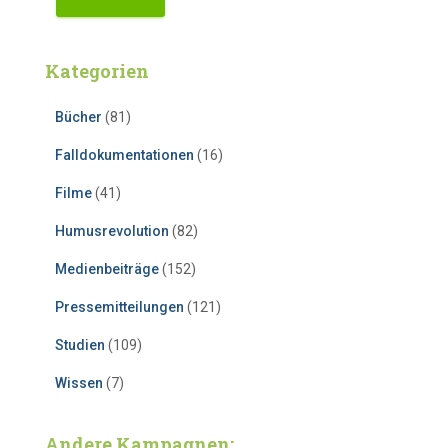
Kategorien
Bücher
(81)
Falldokumentationen
(16)
Filme
(41)
Humusrevolution
(82)
Medienbeiträge
(152)
Pressemitteilungen
(121)
Studien
(109)
Wissen
(7)
Andere Kampagnen: