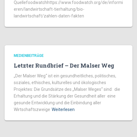
Quellefoodwatchhttps://www.foodwatch.org/de/informi
eren/landwirtschaft-tierhaltung/bio-
landwirtschaft/zahlen-daten-fakten
MEDIENBEITRÄGE
Letzter Rundbrief – Der Malser Weg
„Der Malser Weg“ ist ein gesundheitliches, politisches,
soziales, ethisches, kulturelles und ökologisches
Projektes: Die Grundsätze des „Malser Weges“ sind: die
Erhaltung und die Stärkung der Gesundheit aller eine
gesunde Entwicklung und die Einbindung aller
Wirtschaftszweige
Weiterlesen