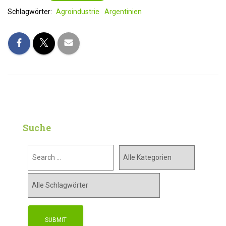
Schlagwörter:
Agroindustrie
Argentinien
Suche