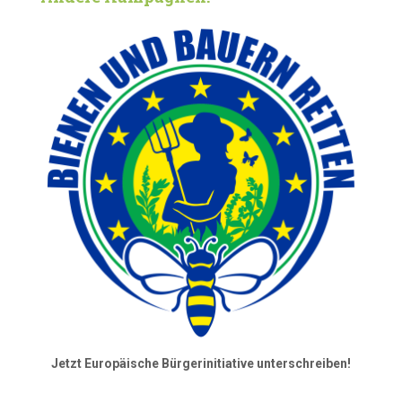
Jetzt Europäische Bürgerinitiative unterschreiben!