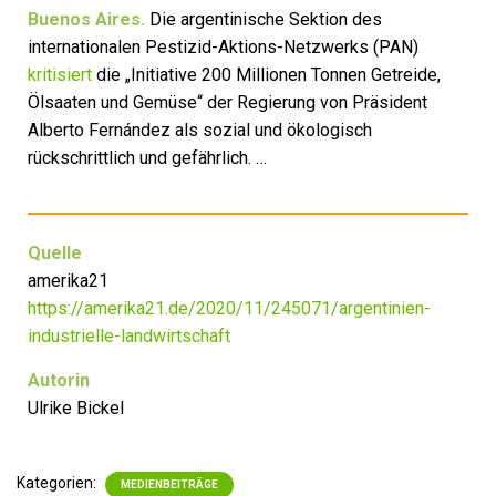
Buenos Aires.
Die argentinische Sektion des
internationalen Pestizid-Aktions-Netzwerks (PAN)
kritisiert
die „Initiative 200 Millionen Tonnen Getreide,
Ölsaaten und Gemüse“ der Regierung von Präsident
Alberto Fernández als sozial und ökologisch
rückschrittlich und gefährlich. …
Quelle
amerika21
https://amerika21.de/2020/11/245071/argentinien-
industrielle-landwirtschaft
Autorin
Ulrike Bickel
Kategorien:
MEDIENBEITRÄGE