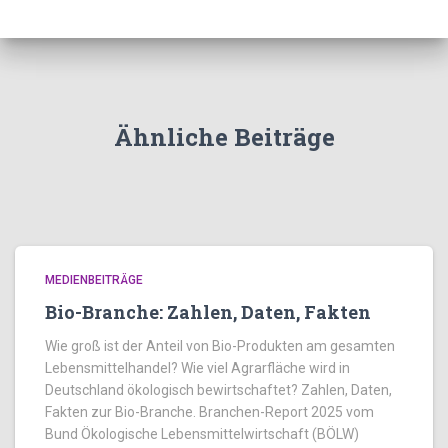
Ähnliche Beiträge
MEDIENBEITRÄGE
Bio-Branche: Zahlen, Daten, Fakten
Wie groß ist der Anteil von Bio-Produkten am gesamten
Lebensmittelhandel? Wie viel Agrarfläche wird in
Deutschland ökologisch bewirtschaftet? Zahlen, Daten,
Fakten zur Bio-Branche. Branchen-Report 2025 vom
Bund Ökologische Lebensmittelwirtschaft (BÖLW)