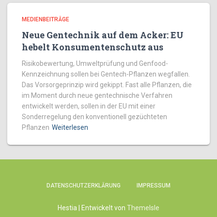
MEDIENBEITRÄGE
Neue Gentechnik auf dem Acker: EU
hebelt Konsumentenschutz aus
Risikobewertung, Umweltprüfung und Genfood-
Kennzeichnung sollen bei Gentech-Pflanzen wegfallen.
Das Vorsorgeprinzip wird gekippt. Fast alle Pflanzen, die
im Moment durch neue gentechnische Verfahren
entwickelt werden, sollen in der EU mit einer
Sonderregelung den konventionell gezüchteten
Pflanzen
Weiterlesen
DATENSCHUTZERKLÄRUNG
IMPRESSUM
Hestia | Entwickelt von
ThemeIsle