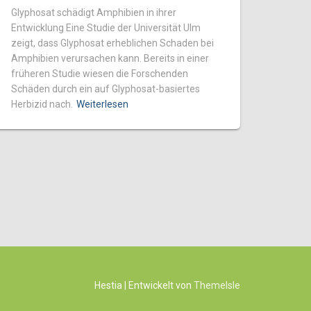
Glyphosat schädigt Amphibien in ihrer
Entwicklung Eine Studie der Universität Ulm
zeigt, dass Glyphosat erheblichen Schaden bei
Amphibien verursachen kann. Bereits in einer
früheren Studie wiesen die Forschenden
Schäden durch ein auf Glyphosat-basiertes
Herbizid nach.
Weiterlesen
Hestia | Entwickelt von
ThemeIsle