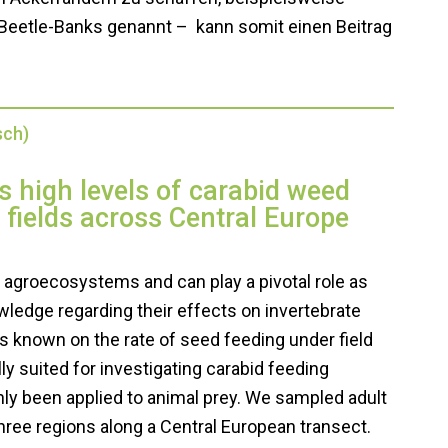
 Beetle-Banks genannt – kann somit einen Beitrag
sch)
s high levels of carabid weed
 fields across Central Europe
 agroecosystems and can play a pivotal role as
wledge regarding their effects on invertebrate
s known on the rate of seed feeding under field
ly suited for investigating carabid feeding
only been applied to animal prey. We sampled adult
 three regions along a Central European transect.