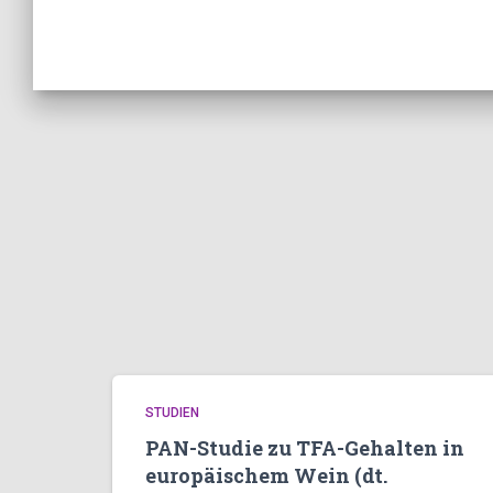
STUDIEN
PAN-Studie zu TFA-Gehalten in
europäischem Wein (dt.