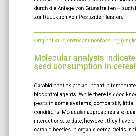
durch die Anlage von Grünstreifen – auch
zur Reduktion von Pestiziden leisten.
Original Studienzusammenfassung (engli
Molecular analysis indicate
seed consumption in cereal
Carabid beetles are abundant in temperate
biocontrol agents. While there is good kno
pests in some systems, comparably little i
conditions. Molecular approaches are ideal
interactions; to date, however, they have 
carabid beetles in organic cereal fields in