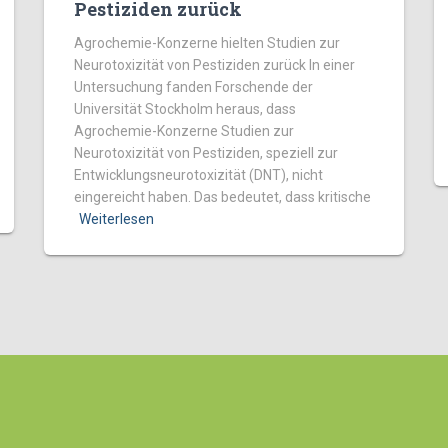
Pestiziden zurück
Agrochemie-Konzerne hielten Studien zur
Neurotoxizität von Pestiziden zurück In einer
Untersuchung fanden Forschende der
Universität Stockholm heraus, dass
Agrochemie-Konzerne Studien zur
Neurotoxizität von Pestiziden, speziell zur
Entwicklungsneurotoxizität (DNT), nicht
eingereicht haben. Das bedeutet, dass kritische
Weiterlesen