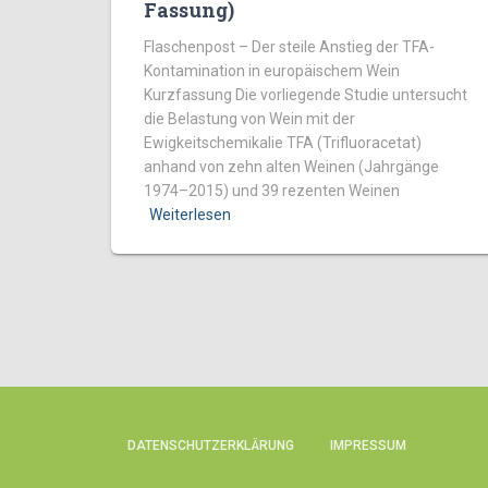
Fassung)
Flaschenpost – Der steile Anstieg der TFA-
Kontamination in europäischem Wein
Kurzfassung Die vorliegende Studie untersucht
die Belastung von Wein mit der
Ewigkeitschemikalie TFA (Trifluoracetat)
anhand von zehn alten Weinen (Jahrgänge
1974–2015) und 39 rezenten Weinen
Weiterlesen
DATENSCHUTZERKLÄRUNG
IMPRESSUM