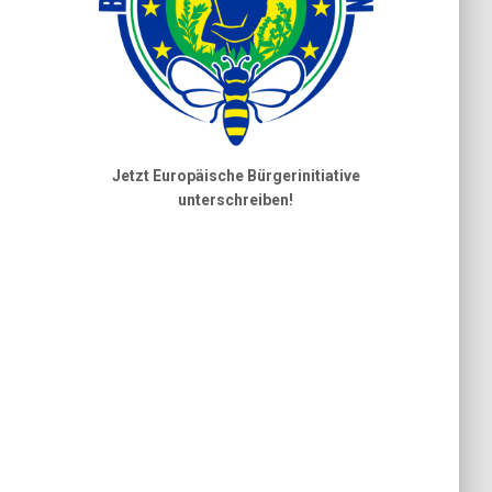
Jetzt Europäische Bürgerinitiative
unterschreiben!