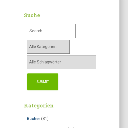
Suche
Kategorien
Bücher
(81)