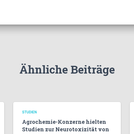
Ähnliche Beiträge
STUDIEN
Agrochemie-Konzerne hielten
Studien zur Neurotoxizität von