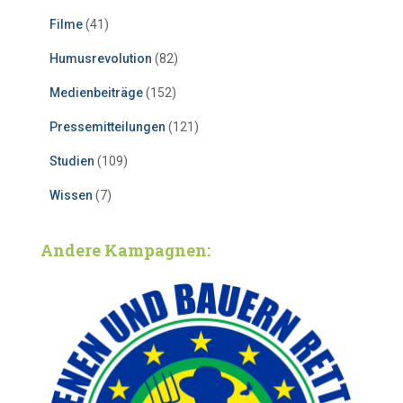
Filme
(41)
Humusrevolution
(82)
Medienbeiträge
(152)
Pressemitteilungen
(121)
Studien
(109)
Wissen
(7)
Andere Kampagnen: