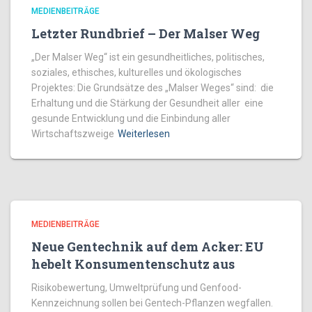
MEDIENBEITRÄGE
Letzter Rundbrief – Der Malser Weg
„Der Malser Weg“ ist ein gesundheitliches, politisches,
soziales, ethisches, kulturelles und ökologisches
Projektes: Die Grundsätze des „Malser Weges“ sind: die
Erhaltung und die Stärkung der Gesundheit aller eine
gesunde Entwicklung und die Einbindung aller
Wirtschaftszweige
Weiterlesen
MEDIENBEITRÄGE
Neue Gentechnik auf dem Acker: EU
hebelt Konsumentenschutz aus
Risikobewertung, Umweltprüfung und Genfood-
Kennzeichnung sollen bei Gentech-Pflanzen wegfallen.