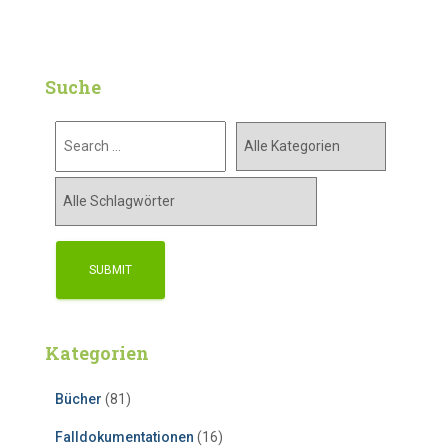
Suche
Kategorien
Bücher
(81)
Falldokumentationen
(16)