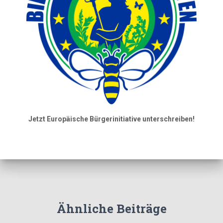
Jetzt Europäische Bürgerinitiative unterschreiben!
Ähnliche Beiträge