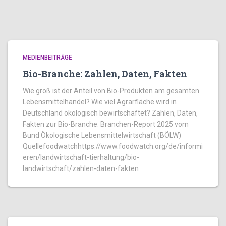
MEDIENBEITRÄGE
Bio-Branche: Zahlen, Daten, Fakten
Wie groß ist der Anteil von Bio-Produkten am gesamten
Lebensmittelhandel? Wie viel Agrarfläche wird in
Deutschland ökologisch bewirtschaftet? Zahlen, Daten,
Fakten zur Bio-Branche. Branchen-Report 2025 vom
Bund Ökologische Lebensmittelwirtschaft (BÖLW)
Quellefoodwatchhttps://www.foodwatch.org/de/informi
eren/landwirtschaft-tierhaltung/bio-
landwirtschaft/zahlen-daten-fakten