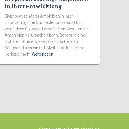
in ihrer Entwicklung
Glyphosat schädigt Amphibien in ihrer
Entwicklung Eine Studie der Universität Ulm
zeigt, dass Glyphosat erheblichen Schaden bei
Amphibien verursachen kann. Bereits in einer
früheren Studie wiesen die Forschenden
Schäden durch ein auf Glyphosat-basiertes
Herbizid nach.
Weiterlesen