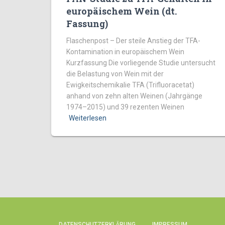
europäischem Wein (dt.
Fassung)
Flaschenpost – Der steile Anstieg der TFA-
Kontamination in europäischem Wein
Kurzfassung Die vorliegende Studie untersucht
die Belastung von Wein mit der
Ewigkeitschemikalie TFA (Trifluoracetat)
anhand von zehn alten Weinen (Jahrgänge
1974–2015) und 39 rezenten Weinen
Weiterlesen
DATENSCHUTZERKLÄRUNG
IMPRESSUM