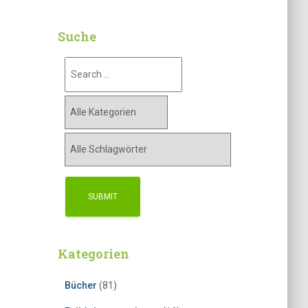
Suche
Kategorien
Bücher
(81)