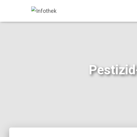
Pestizid