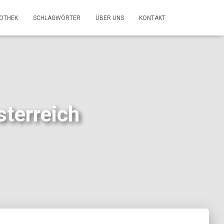
FOTHEK
SCHLAGWÖRTER
ÜBER UNS
KONTAKT
sterreich