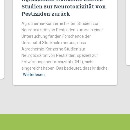
Studien zur Neurotoxizität von
Pestiziden zurück
Agrochemie-Konzerne hielten Studien zur
Neurotoxizität von Pestiziden zurück In einer
Untersuchung fanden Forschende der
Universität Stockholm heraus, dass
Agrochemie-Konzerne Studien zur
Neurotoxizität von Pestiziden, speziell zur
Entwicklungsneurotoxizität (DNT), nicht
eingereicht haben. Das bedeutet, dass kritische
Weiterlesen