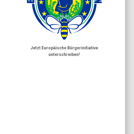
Jetzt Europäische Bürgerinitiative
unterschreiben!