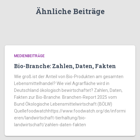
Ähnliche Beiträge
MEDIENBEITRÄGE
Bio-Branche: Zahlen, Daten, Fakten
Wie groß ist der Anteil von Bio-Produkten am gesamten
Lebensmittelhandel? Wie viel Agrarfläche wird in
Deutschland ökologisch bewirtschaftet? Zahlen, Daten,
Fakten zur Bio-Branche. Branchen-Report 2025 vom
Bund Ökologische Lebensmittelwirtschaft (BÖLW)
Quellefoodwatchhttps://www.foodwatch.org/de/informi
eren/landwirtschaft-tierhaltung/bio-
landwirtschaft/zahlen-daten-fakten