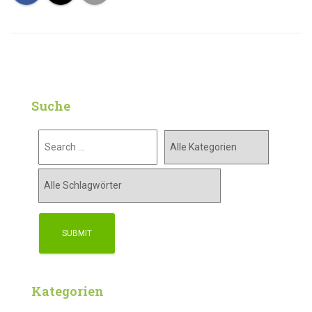
Suche
Kategorien