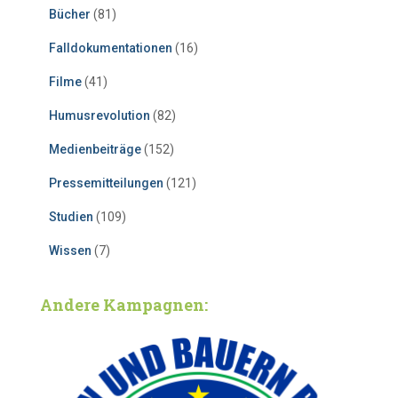
Bücher
(81)
Falldokumentationen
(16)
Filme
(41)
Humusrevolution
(82)
Medienbeiträge
(152)
Pressemitteilungen
(121)
Studien
(109)
Wissen
(7)
Andere Kampagnen: