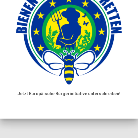
Jetzt Europäische Bürgerinitiative unterschreiben!