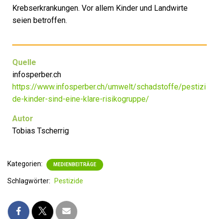
Krebserkrankungen. Vor allem Kinder und Landwirte
seien betroffen.
Quelle
infosperber.ch
https://www.infosperber.ch/umwelt/schadstoffe/pestizi
de-kinder-sind-eine-klare-risikogruppe/
Autor
Tobias Tscherrig
Kategorien:
MEDIENBEITRÄGE
Schlagwörter:
Pestizide