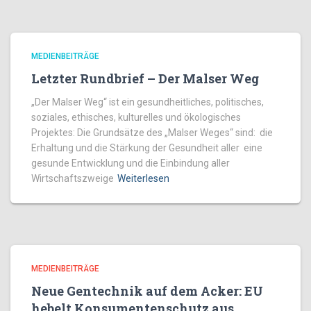
MEDIENBEITRÄGE
Letzter Rundbrief – Der Malser Weg
„Der Malser Weg“ ist ein gesundheitliches, politisches,
soziales, ethisches, kulturelles und ökologisches
Projektes: Die Grundsätze des „Malser Weges“ sind: die
Erhaltung und die Stärkung der Gesundheit aller eine
gesunde Entwicklung und die Einbindung aller
Wirtschaftszweige
Weiterlesen
MEDIENBEITRÄGE
Neue Gentechnik auf dem Acker: EU
hebelt Konsumentenschutz aus