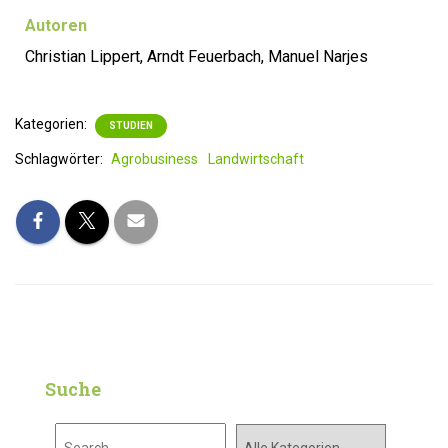
Autoren
Christian
Lippert, Arndt Feuerbach, Manuel Narjes
Kategorien:
STUDIEN
Schlagwörter:
Agrobusiness
Landwirtschaft
Suche