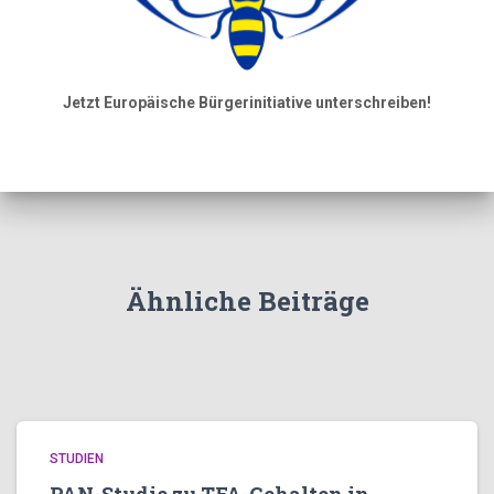
Jetzt Europäische Bürgerinitiative unterschreiben!
Ähnliche Beiträge
STUDIEN