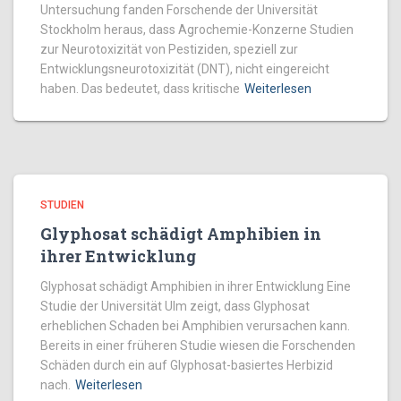
Untersuchung fanden Forschende der Universität
Stockholm heraus, dass Agrochemie-Konzerne Studien
zur Neurotoxizität von Pestiziden, speziell zur
Entwicklungsneurotoxizität (DNT), nicht eingereicht
haben. Das bedeutet, dass kritische
Weiterlesen
STUDIEN
Glyphosat schädigt Amphibien in
ihrer Entwicklung
Glyphosat schädigt Amphibien in ihrer Entwicklung Eine
Studie der Universität Ulm zeigt, dass Glyphosat
erheblichen Schaden bei Amphibien verursachen kann.
Bereits in einer früheren Studie wiesen die Forschenden
Schäden durch ein auf Glyphosat-basiertes Herbizid
nach.
Weiterlesen