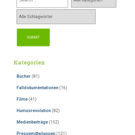
Kategorien
Bücher
(81)
Falldokumentationen
(16)
Filme
(41)
Humusrevolution
(82)
Medienbeiträge
(152)
Pressemitteilungen
(121)