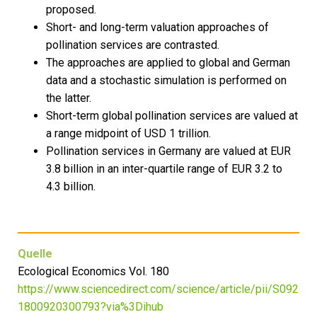
proposed.
Short- and long-term valuation approaches of
pollination services are contrasted.
The approaches are applied to global and German
data and a stochastic simulation is performed on
the latter.
Short-term global pollination services are valued at
a range midpoint of USD 1 trillion.
Pollination services in Germany are valued at EUR
3.8 billion in an inter-quartile range of EUR 3.2 to
4.3 billion.
Quelle
Ecological Economics Vol. 180
https://www.sciencedirect.com/science/article/pii/S092
1800920300793?via%3Dihub