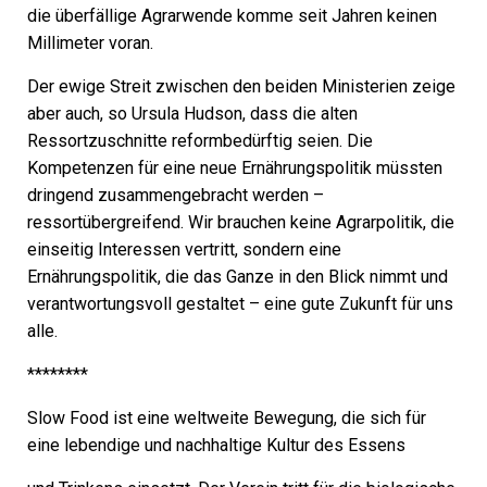
die überfällige Agrarwende komme seit Jahren keinen
Millimeter voran.
Der ewige Streit zwischen den beiden Ministerien zeige
aber auch, so Ursula Hudson, dass die alten
Ressortzuschnitte reformbedürftig seien. Die
Kompetenzen für eine neue Ernährungspolitik müssten
dringend zusammengebracht werden –
ressortübergreifend. Wir brauchen keine Agrarpolitik, die
einseitig Interessen vertritt, sondern eine
Ernährungspolitik, die das Ganze in den Blick nimmt und
verantwortungsvoll gestaltet – eine gute Zukunft für uns
alle.
********
Slow Food ist eine weltweite Bewegung, die sich für
eine lebendige und nachhaltige Kultur des Essens