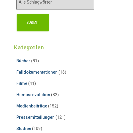
Kategorien
Bücher
(81)
Falldokumentationen
(16)
Filme
(41)
Humusrevolution
(82)
Medienbeiträge
(152)
Pressemitteilungen
(121)
Studien
(109)