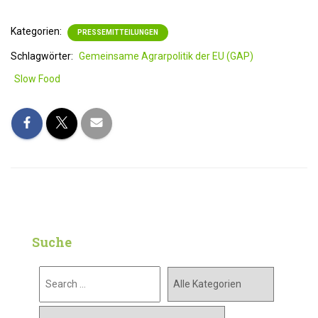
Kategorien:
PRESSEMITTEILUNGEN
Schlagwörter:
Gemeinsame Agrarpolitik der EU (GAP)
Slow Food
Suche