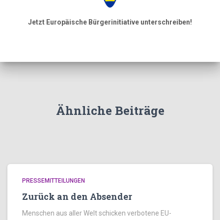
Jetzt Europäische Bürgerinitiative unterschreiben!
Ähnliche Beiträge
PRESSEMITTEILUNGEN
Zurück an den Absender
Menschen aus aller Welt schicken verbotene EU-