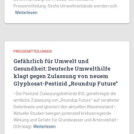
Pressemitteilung. Sechs Umweltverbände wenden sich
Weiterlesen
PRESSEMITTEILUNGEN
Gefährlich für Umwelt und
Gesundheit: Deutsche Umwelthilfe
klagt gegen Zulassung von neuem
Glyphosat-Pestizid „Roundup Future“
• Die Pestizid-Zulassungsbehörde BVL genehmigte die
amtliche Zulassung von „Roundup Future“ auf veralteter
Datenbasis und ignoriert den aktuellen Wissensstand •
Aktuelle Studien belegen potenziell krebserregende
Wirkung und Gefahr für Grundwasser und Artenvielfalt •
DUH klagt
Weiterlesen