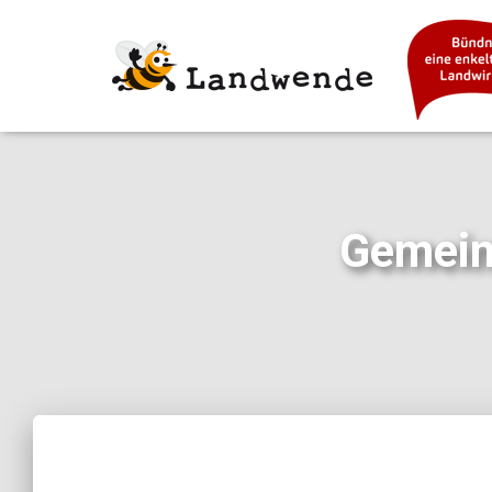
Gemein