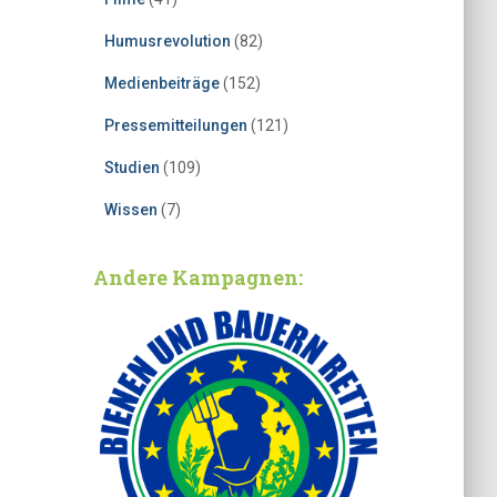
Humusrevolution
(82)
Medienbeiträge
(152)
Pressemitteilungen
(121)
Studien
(109)
Wissen
(7)
Andere Kampagnen: