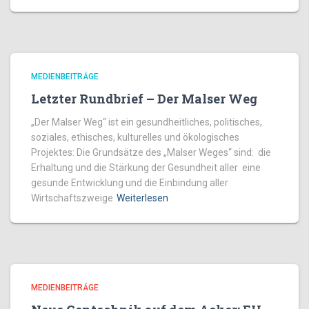
MEDIENBEITRÄGE
Letzter Rundbrief – Der Malser Weg
„Der Malser Weg“ ist ein gesundheitliches, politisches,
soziales, ethisches, kulturelles und ökologisches
Projektes: Die Grundsätze des „Malser Weges“ sind: die
Erhaltung und die Stärkung der Gesundheit aller eine
gesunde Entwicklung und die Einbindung aller
Wirtschaftszweige
Weiterlesen
MEDIENBEITRÄGE