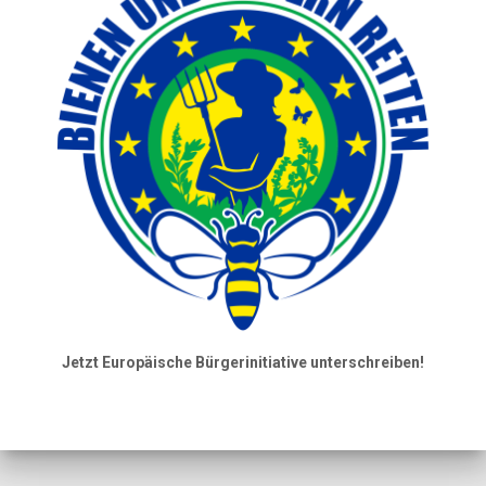
Jetzt Europäische Bürgerinitiative unterschreiben!