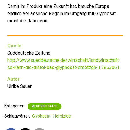
Damit ihr Produkt eine Zukunft hat, brauche Europa
endlich verlässliche Regeln im Umgang mit Glyphosat,
meint die Italienerin.
Quelle
Süddeutsche Zeitung
http://www.sueddeutsche.de/wirtschaft/landwirtschaft-
so-kann-die-distel-das-glyphosat-ersetzen-1.3853061
Autor
Ulrike Sauer
Kategorien:
MEDIENBEITRÄGE
Schlagwörter:
Glyphosat
Herbizide