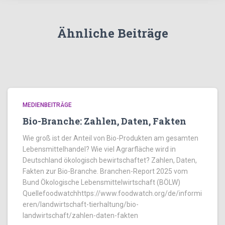
Ähnliche Beiträge
MEDIENBEITRÄGE
Bio-Branche: Zahlen, Daten, Fakten
Wie groß ist der Anteil von Bio-Produkten am gesamten
Lebensmittelhandel? Wie viel Agrarfläche wird in
Deutschland ökologisch bewirtschaftet? Zahlen, Daten,
Fakten zur Bio-Branche. Branchen-Report 2025 vom
Bund Ökologische Lebensmittelwirtschaft (BÖLW)
Quellefoodwatchhttps://www.foodwatch.org/de/informi
eren/landwirtschaft-tierhaltung/bio-
landwirtschaft/zahlen-daten-fakten