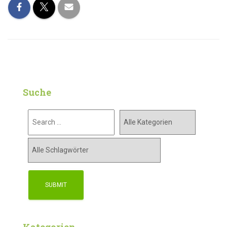
Suche