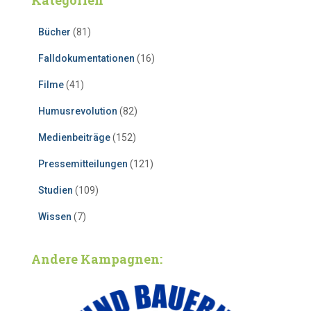
Kategorien
Bücher
(81)
Falldokumentationen
(16)
Filme
(41)
Humusrevolution
(82)
Medienbeiträge
(152)
Pressemitteilungen
(121)
Studien
(109)
Wissen
(7)
Andere Kampagnen: