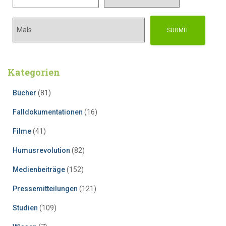
Kategorien
Bücher
(81)
Falldokumentationen
(16)
Filme
(41)
Humusrevolution
(82)
Medienbeiträge
(152)
Pressemitteilungen
(121)
Studien
(109)