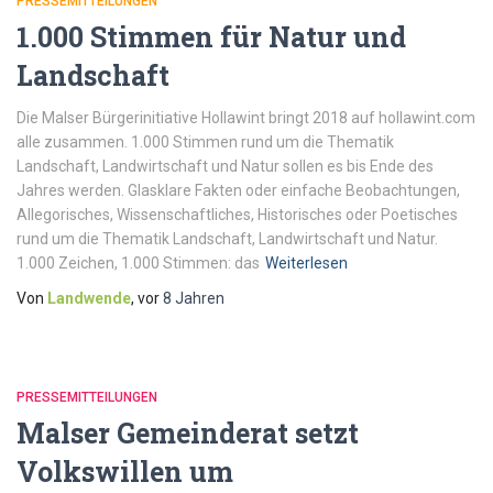
PRESSEMITTEILUNGEN
1.000 Stimmen für Natur und
Landschaft
Die Malser Bürgerinitiative Hollawint bringt 2018 auf hollawint.com
alle zusammen. 1.000 Stimmen rund um die Thematik
Landschaft, Landwirtschaft und Natur sollen es bis Ende des
Jahres werden. Glasklare Fakten oder einfache Beobachtungen,
Allegorisches, Wissenschaftliches, Historisches oder Poetisches
rund um die Thematik Landschaft, Landwirtschaft und Natur.
1.000 Zeichen, 1.000 Stimmen: das
Weiterlesen
Von
Landwende
, vor
8 Jahren
PRESSEMITTEILUNGEN
Malser Gemeinderat setzt
Volkswillen um