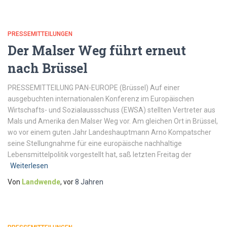
PRESSEMITTEILUNGEN
Der Malser Weg führt erneut
nach Brüssel
PRESSEMITTEILUNG PAN-EUROPE (Brüssel) Auf einer
ausgebuchten internationalen Konferenz im Europäischen
Wirtschafts- und Sozialaussschuss (EWSA) stellten Vertreter aus
Mals und Amerika den Malser Weg vor. Am gleichen Ort in Brüssel,
wo vor einem guten Jahr Landeshauptmann Arno Kompatscher
seine Stellungnahme für eine europäische nachhaltige
Lebensmittelpolitik vorgestellt hat, saß letzten Freitag der
Weiterlesen
Von
Landwende
, vor
8 Jahren