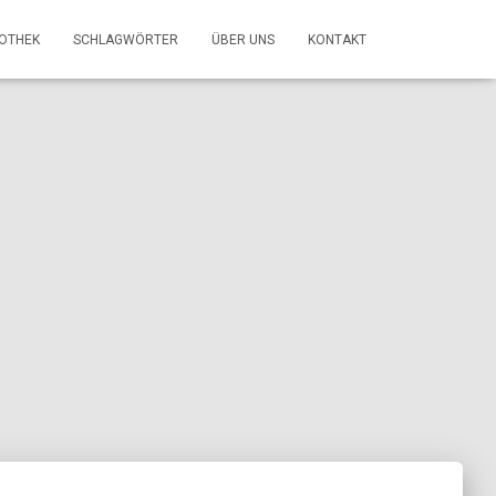
FOTHEK
SCHLAGWÖRTER
ÜBER UNS
KONTAKT