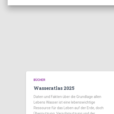
BÜCHER
Wasseratlas 2025
Daten und Fakten über die Grundlage allen
Lebens Wasser ist eine lebenswichtige
Ressource für das Leben auf der Erde, doch
Übernutzung, Verschmutzung und der