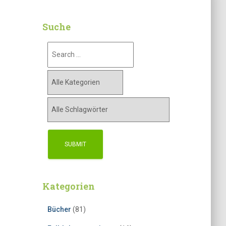
Suche
Kategorien
Bücher
(81)