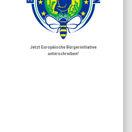
Jetzt Europäische Bürgerinitiative
unterschreiben!