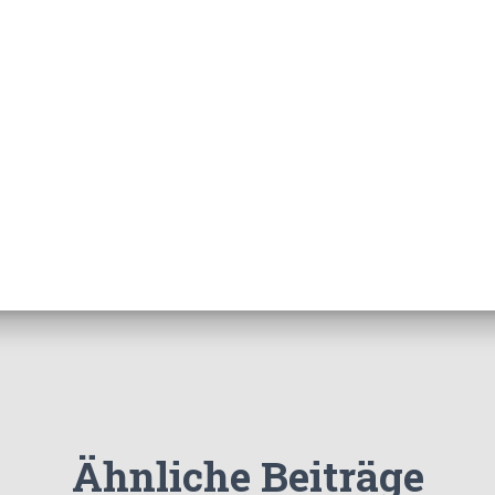
Ähnliche Beiträge