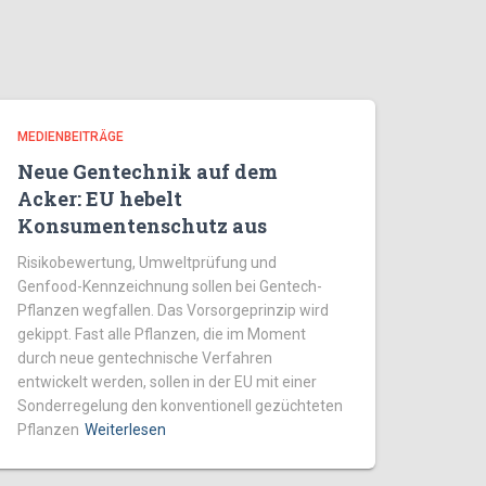
MEDIENBEITRÄGE
Neue Gentechnik auf dem
Acker: EU hebelt
Konsumentenschutz aus
Risikobewertung, Umweltprüfung und
Genfood-Kennzeichnung sollen bei Gentech-
Pflanzen wegfallen. Das Vorsorgeprinzip wird
gekippt. Fast alle Pflanzen, die im Moment
durch neue gentechnische Verfahren
entwickelt werden, sollen in der EU mit einer
Sonderregelung den konventionell gezüchteten
Pflanzen
Weiterlesen