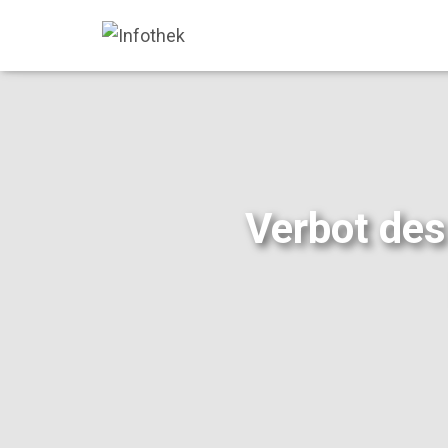
Verbot des