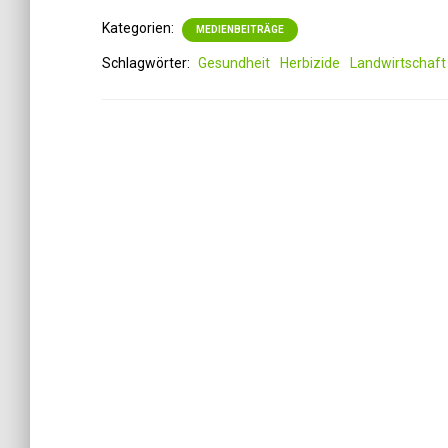
Kategorien:
MEDIENBEITRÄGE
Schlagwörter:
Gesundheit
Herbizide
Landwirtschaft