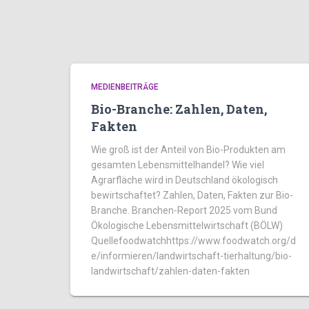
MEDIENBEITRÄGE
Bio-Branche: Zahlen, Daten,
Fakten
Wie groß ist der Anteil von Bio-Produkten am
gesamten Lebensmittelhandel? Wie viel
Agrarfläche wird in Deutschland ökologisch
bewirtschaftet? Zahlen, Daten, Fakten zur Bio-
Branche. Branchen-Report 2025 vom Bund
Ökologische Lebensmittelwirtschaft (BÖLW)
Quellefoodwatchhttps://www.foodwatch.org/d
e/informieren/landwirtschaft-tierhaltung/bio-
landwirtschaft/zahlen-daten-fakten