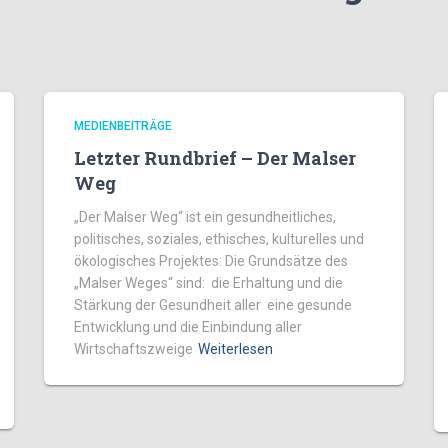
MEDIENBEITRÄGE
Letzter Rundbrief – Der Malser
Weg
„Der Malser Weg“ ist ein gesundheitliches,
politisches, soziales, ethisches, kulturelles und
ökologisches Projektes: Die Grundsätze des
„Malser Weges“ sind: die Erhaltung und die
Stärkung der Gesundheit aller eine gesunde
Entwicklung und die Einbindung aller
Wirtschaftszweige
Weiterlesen