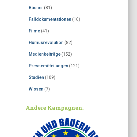
Bücher
(81)
Falldokumentationen
(16)
Filme
(41)
Humusrevolution
(82)
Medienbeiträge
(152)
Pressemitteilungen
(121)
Studien
(109)
Wissen
(7)
Andere Kampagnen: