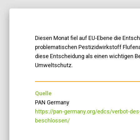
Diesen Monat fiel auf EU-Ebene die Entsc
problematischen Pestizidwirkstoff Flufen
diese Entscheidung als einen wichtigen B
Umweltschutz.
Quelle
PAN Germany
https://pan-germany.org/edcs/verbot-des
beschlossen/