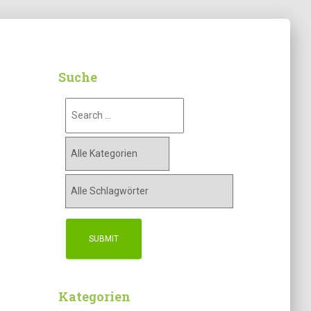
Suche
Kategorien