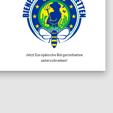
Jetzt Europäische Bürgerinitiative
unterschreiben!