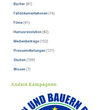
Bücher
(81)
Falldokumentationen
(16)
Filme
(41)
Humusrevolution
(82)
Medienbeiträge
(152)
Pressemitteilungen
(121)
Studien
(109)
Wissen
(7)
Andere Kampagnen: