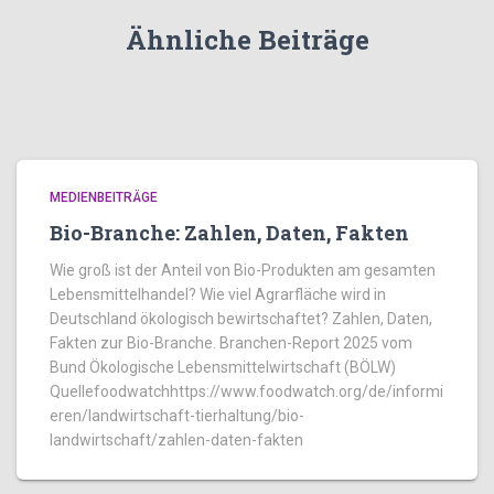
Ähnliche Beiträge
MEDIENBEITRÄGE
Bio-Branche: Zahlen, Daten, Fakten
Wie groß ist der Anteil von Bio-Produkten am gesamten
Lebensmittelhandel? Wie viel Agrarfläche wird in
Deutschland ökologisch bewirtschaftet? Zahlen, Daten,
Fakten zur Bio-Branche. Branchen-Report 2025 vom
Bund Ökologische Lebensmittelwirtschaft (BÖLW)
Quellefoodwatchhttps://www.foodwatch.org/de/informi
eren/landwirtschaft-tierhaltung/bio-
landwirtschaft/zahlen-daten-fakten