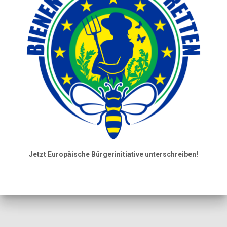
Jetzt Europäische Bürgerinitiative unterschreiben!