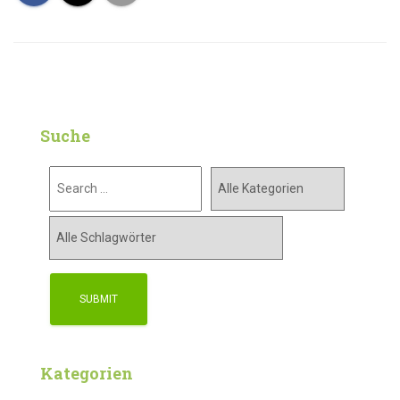
Suche
Kategorien