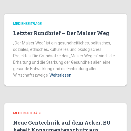
MEDIENBEITRÄGE
Letzter Rundbrief – Der Malser Weg
„Der Malser Weg“ ist ein gesundheitliches, politisches,
soziales, ethisches, kulturelles und ökologisches
Projektes: Die Grundsätze des „Malser Weges“ sind: die
Erhaltung und die Stärkung der Gesundheit aller eine
gesunde Entwicklung und die Einbindung aller
Wirtschaftszweige
Weiterlesen
MEDIENBEITRÄGE
Neue Gentechnik auf dem Acker: EU
hebelt Konsumentenschutz aus