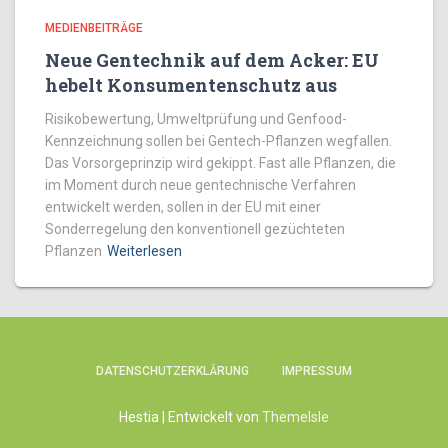
MEDIENBEITRÄGE
Neue Gentechnik auf dem Acker: EU
hebelt Konsumentenschutz aus
Risikobewertung, Umweltprüfung und Genfood-
Kennzeichnung sollen bei Gentech-Pflanzen wegfallen.
Das Vorsorgeprinzip wird gekippt. Fast alle Pflanzen, die
im Moment durch neue gentechnische Verfahren
entwickelt werden, sollen in der EU mit einer
Sonderregelung den konventionell gezüchteten
Pflanzen
Weiterlesen
DATENSCHUTZERKLÄRUNG
IMPRESSUM
Hestia | Entwickelt von
ThemeIsle