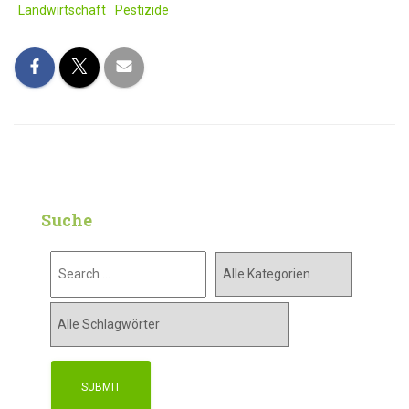
Landwirtschaft
Pestizide
Suche