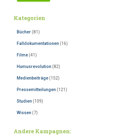
Kategorien
Bücher
(81)
Falldokumentationen
(16)
Filme
(41)
Humusrevolution
(82)
Medienbeiträge
(152)
Pressemitteilungen
(121)
Studien
(109)
Wissen
(7)
Andere Kampagnen: