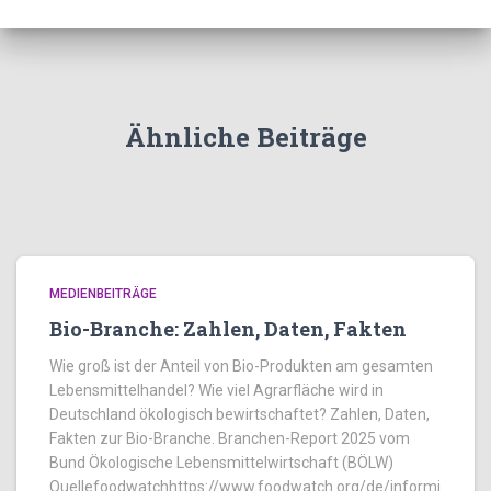
Ähnliche Beiträge
MEDIENBEITRÄGE
Bio-Branche: Zahlen, Daten, Fakten
Wie groß ist der Anteil von Bio-Produkten am gesamten
Lebensmittelhandel? Wie viel Agrarfläche wird in
Deutschland ökologisch bewirtschaftet? Zahlen, Daten,
Fakten zur Bio-Branche. Branchen-Report 2025 vom
Bund Ökologische Lebensmittelwirtschaft (BÖLW)
Quellefoodwatchhttps://www.foodwatch.org/de/informi