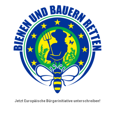
Jetzt Europäische Bürgerinitiative unterschreiben!