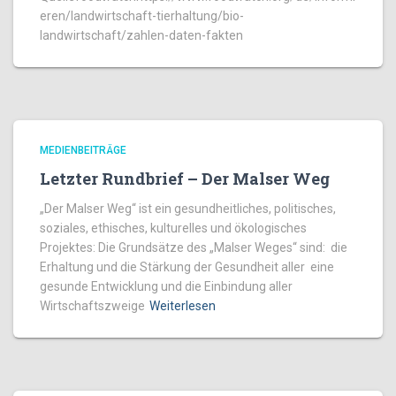
eren/landwirtschaft-tierhaltung/bio-
landwirtschaft/zahlen-daten-fakten
MEDIENBEITRÄGE
Letzter Rundbrief – Der Malser Weg
„Der Malser Weg“ ist ein gesundheitliches, politisches,
soziales, ethisches, kulturelles und ökologisches
Projektes: Die Grundsätze des „Malser Weges“ sind: die
Erhaltung und die Stärkung der Gesundheit aller eine
gesunde Entwicklung und die Einbindung aller
Wirtschaftszweige
Weiterlesen