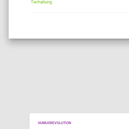
Tierhaltung
HUMUSREVOLUTION