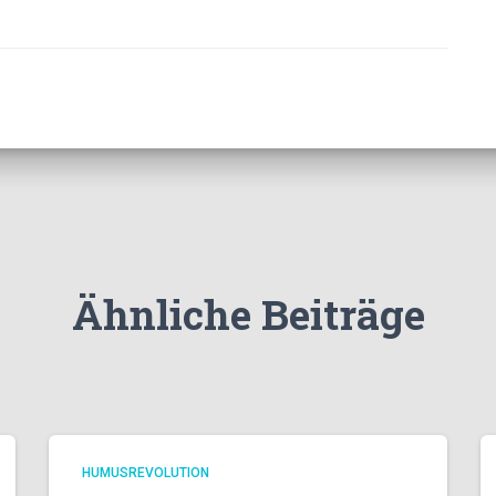
Ähnliche Beiträge
HUMUSREVOLUTION