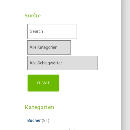
Suche
Kategorien
Bücher
(81)