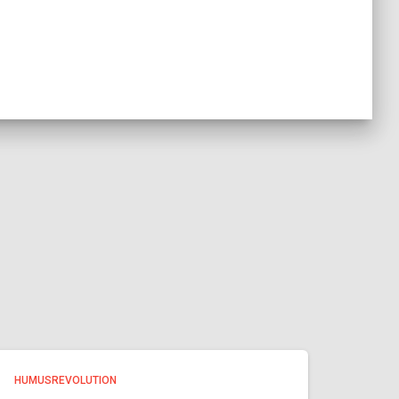
HUMUSREVOLUTION