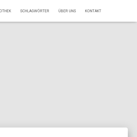
FOTHEK
SCHLAGWÖRTER
ÜBER UNS
KONTAKT