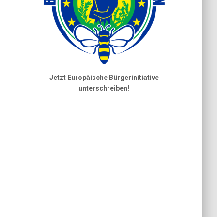
Jetzt Europäische Bürgerinitiative
unterschreiben!