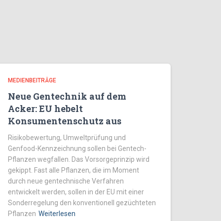
MEDIENBEITRÄGE
Neue Gentechnik auf dem
Acker: EU hebelt
Konsumentenschutz aus
Risikobewertung, Umweltprüfung und
Genfood-Kennzeichnung sollen bei Gentech-
Pflanzen wegfallen. Das Vorsorgeprinzip wird
gekippt. Fast alle Pflanzen, die im Moment
durch neue gentechnische Verfahren
entwickelt werden, sollen in der EU mit einer
Sonderregelung den konventionell gezüchteten
Pflanzen
Weiterlesen