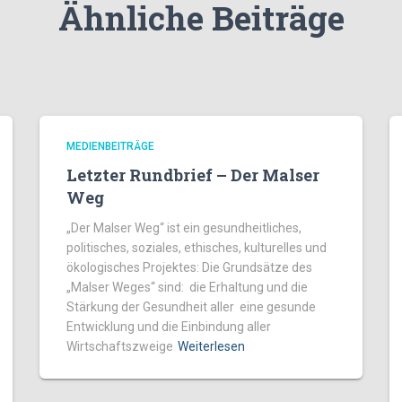
Ähnliche Beiträge
MEDIENBEITRÄGE
Letzter Rundbrief – Der Malser
Weg
„Der Malser Weg“ ist ein gesundheitliches,
politisches, soziales, ethisches, kulturelles und
ökologisches Projektes: Die Grundsätze des
„Malser Weges“ sind: die Erhaltung und die
Stärkung der Gesundheit aller eine gesunde
Entwicklung und die Einbindung aller
Wirtschaftszweige
Weiterlesen