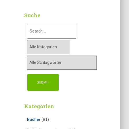
Suche
Kategorien
Bücher
(81)