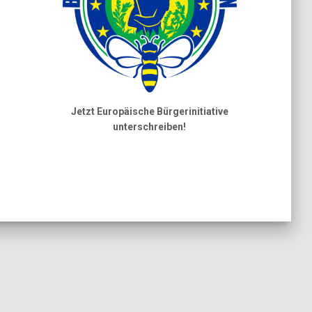
Jetzt Europäische Bürgerinitiative
unterschreiben!