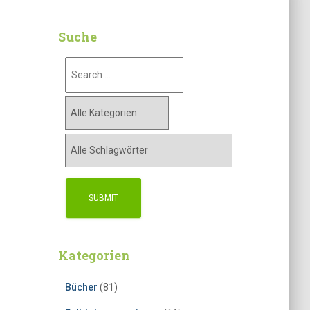
Suche
Kategorien
Bücher
(81)