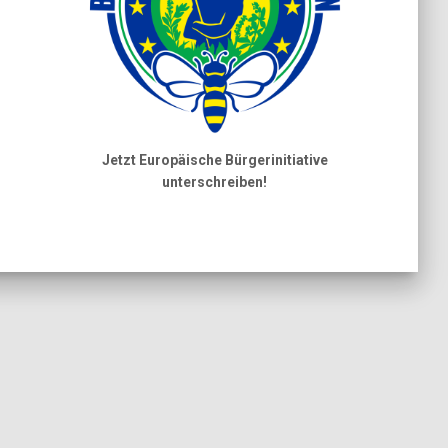
Jetzt Europäische Bürgerinitiative
unterschreiben!