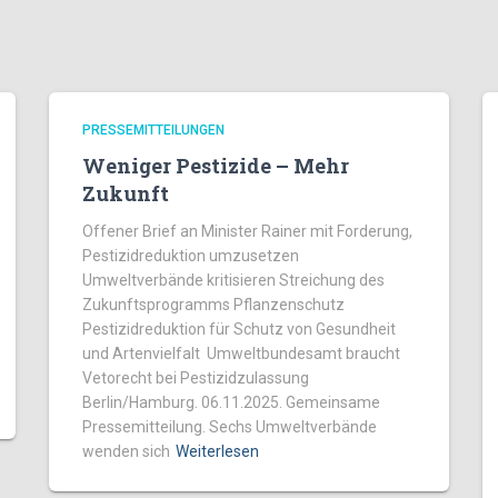
PRESSEMITTEILUNGEN
Weniger Pestizide – Mehr
Zukunft
Offener Brief an Minister Rainer mit Forderung,
Pestizidreduktion umzusetzen
Umweltverbände kritisieren Streichung des
Zukunftsprogramms Pflanzenschutz
Pestizidreduktion für Schutz von Gesundheit
und Artenvielfalt Umweltbundesamt braucht
Vetorecht bei Pestizidzulassung
Berlin/Hamburg. 06.11.2025. Gemeinsame
Pressemitteilung. Sechs Umweltverbände
wenden sich
Weiterlesen