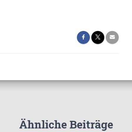
Ähnliche Beiträge