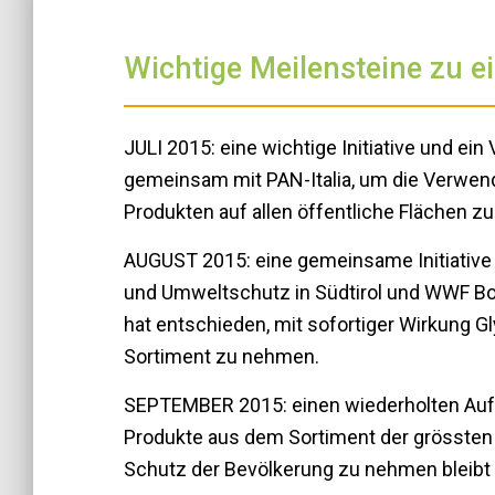
Wichtige Meilensteine zu e
JULI 2015: eine wichtige Initiative und ei
gemeinsam mit PAN-Italia, um die Verwen
Produkten auf allen öffentliche Flächen zu
AUGUST 2015: eine gemeinsame Initiative 
und Umweltschutz in Südtirol und WWF Bo
hat entschieden, mit sofortiger Wirkung 
Sortiment zu nehmen.
SEPTEMBER 2015: einen wiederholten Aufru
Produkte aus dem Sortiment der grössten Ba
Schutz der Bevölkerung zu nehmen bleibt l