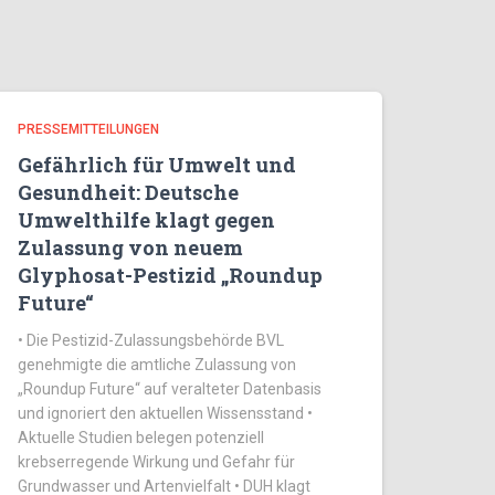
PRESSEMITTEILUNGEN
Gefährlich für Umwelt und
Gesundheit: Deutsche
Umwelthilfe klagt gegen
Zulassung von neuem
Glyphosat-Pestizid „Roundup
Future“
• Die Pestizid-Zulassungsbehörde BVL
genehmigte die amtliche Zulassung von
„Roundup Future“ auf veralteter Datenbasis
und ignoriert den aktuellen Wissensstand •
Aktuelle Studien belegen potenziell
krebserregende Wirkung und Gefahr für
Grundwasser und Artenvielfalt • DUH klagt