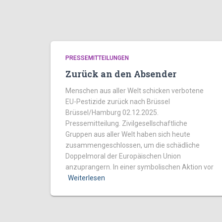
PRESSEMITTEILUNGEN
Zurück an den Absender
Menschen aus aller Welt schicken verbotene
EU-Pestizide zurück nach Brüssel
Brüssel/Hamburg 02.12.2025.
Pressemitteilung. Zivilgesellschaftliche
Gruppen aus aller Welt haben sich heute
zusammengeschlossen, um die schädliche
Doppelmoral der Europäischen Union
anzuprangern. In einer symbolischen Aktion vor
Weiterlesen