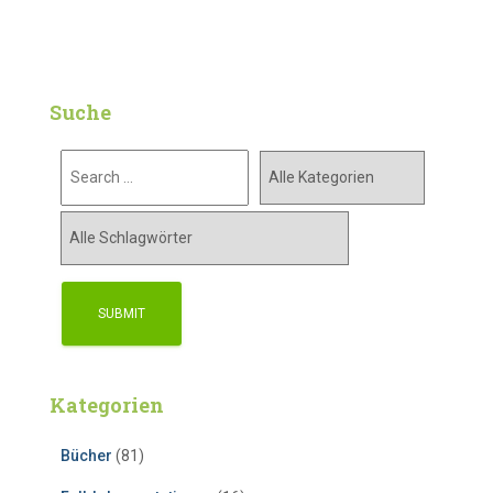
Suche
Kategorien
Bücher
(81)