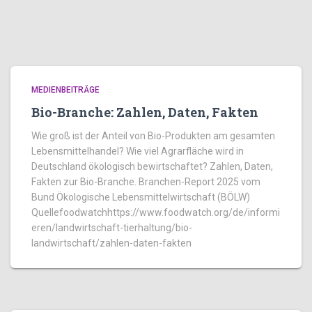
MEDIENBEITRÄGE
Bio-Branche: Zahlen, Daten, Fakten
Wie groß ist der Anteil von Bio-Produkten am gesamten
Lebensmittelhandel? Wie viel Agrarfläche wird in
Deutschland ökologisch bewirtschaftet? Zahlen, Daten,
Fakten zur Bio-Branche. Branchen-Report 2025 vom
Bund Ökologische Lebensmittelwirtschaft (BÖLW)
Quellefoodwatchhttps://www.foodwatch.org/de/informi
eren/landwirtschaft-tierhaltung/bio-
landwirtschaft/zahlen-daten-fakten