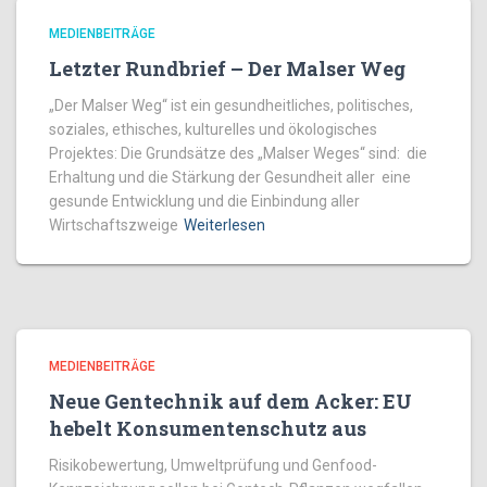
MEDIENBEITRÄGE
Letzter Rundbrief – Der Malser Weg
„Der Malser Weg“ ist ein gesundheitliches, politisches,
soziales, ethisches, kulturelles und ökologisches
Projektes: Die Grundsätze des „Malser Weges“ sind: die
Erhaltung und die Stärkung der Gesundheit aller eine
gesunde Entwicklung und die Einbindung aller
Wirtschaftszweige
Weiterlesen
MEDIENBEITRÄGE
Neue Gentechnik auf dem Acker: EU
hebelt Konsumentenschutz aus
Risikobewertung, Umweltprüfung und Genfood-