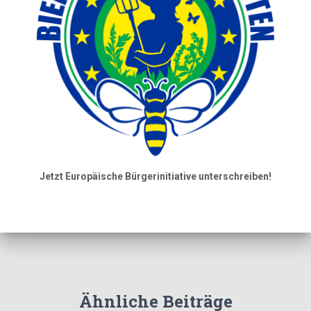
Jetzt Europäische Bürgerinitiative unterschreiben!
Ähnliche Beiträge