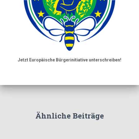
Jetzt Europäische Bürgerinitiative unterschreiben!
Ähnliche Beiträge