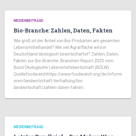
MEDIENBEITRÄGE
Bio-Branche: Zahlen, Daten, Fakten
Wie groß ist der Anteil von Bio-Produkten am gesamten
Lebensmittelhandel? Wie viel Agrarfläche wird in
Deutschland ökologisch bewirtschaftet? Zahlen, Daten,
Fakten zur Bio-Branche. Branchen-Report 2025 vom
Bund Ökologische Lebensmittelwirtschaft (BÖLW)
Quellefoodwatchhttps://www.foodwatch.org/de/informi
eren/landwirtschaft-tierhaltung/bio-
landwirtschaft/zahlen-daten-fakten
MEDIENBEITRÄGE