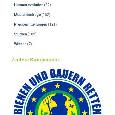
Humusrevolution
(82)
Medienbeiträge
(152)
Pressemitteilungen
(121)
Studien
(109)
Wissen
(7)
Andere Kampagnen: