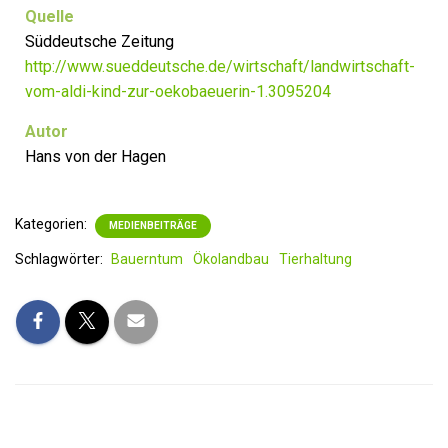
Quelle
Süddeutsche Zeitung
http://www.sueddeutsche.de/wirtschaft/landwirtschaft-
vom-aldi-kind-zur-oekobaeuerin-1.3095204
Autor
Hans von der Hagen
Kategorien:
MEDIENBEITRÄGE
Schlagwörter:
Bauerntum
Ökolandbau
Tierhaltung