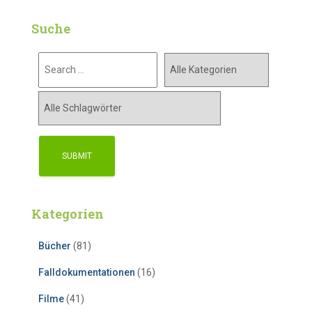
Suche
Kategorien
Bücher
(81)
Falldokumentationen
(16)
Filme
(41)