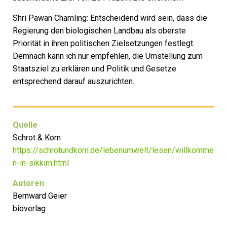
Shri Pawan Chamling: Entscheidend wird sein, dass die
Regierung den biologischen Landbau als oberste
Priorität in ihren politischen Zielsetzungen festlegt.
Demnach kann ich nur empfehlen, die Umstellung zum
Staatsziel zu erklären und Politik und Gesetze
entsprechend darauf auszurichten.
Quelle
Schrot & Korn
https://schrotundkorn.de/lebenumwelt/lesen/willkomme
n-in-sikkim.html
Autoren
Bernward Geier
bioverlag