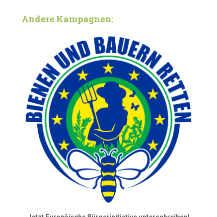
Andere Kampagnen: