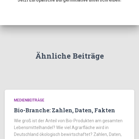
Jetzt Europäische Bürgerinitiative unterschreiben!
Ähnliche Beiträge
MEDIENBEITRÄGE
Bio-Branche: Zahlen, Daten, Fakten
Wie groß ist der Anteil von Bio-Produkten am gesamten
Lebensmittelhandel? Wie viel Agrarfläche wird in
Deutschland ökologisch bewirtschaftet? Zahlen, Daten,