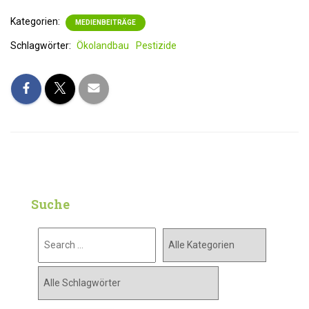
Kategorien:
MEDIENBEITRÄGE
Schlagwörter:
Ökolandbau
Pestizide
Suche