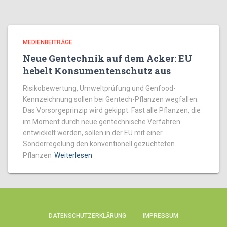
MEDIENBEITRÄGE
Neue Gentechnik auf dem Acker: EU
hebelt Konsumentenschutz aus
Risikobewertung, Umweltprüfung und Genfood-
Kennzeichnung sollen bei Gentech-Pflanzen wegfallen.
Das Vorsorgeprinzip wird gekippt. Fast alle Pflanzen, die
im Moment durch neue gentechnische Verfahren
entwickelt werden, sollen in der EU mit einer
Sonderregelung den konventionell gezüchteten
Pflanzen
Weiterlesen
DATENSCHUTZERKLÄRUNG
IMPRESSUM