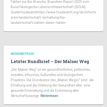
Fakten zur Bio-Branche. Branchen-Report 2025 vom
Bund Ökologische Lebensmittelwirtschaft (BÖLW)
Quellefoodwatchhttps://www.foodwatch.org/de/informi
eren/landwirtschaft-tierhaltung/bio-
landwirtschaft/zahlen-daten-fakten
MEDIENBEITRÄGE
Letzter Rundbrief – Der Malser Weg
„Der Malser Weg“ ist ein gesundheitliches, politisches,
soziales, ethisches, kulturelles und ökologisches
Projektes: Die Grundsätze des „Malser Weges“ sind: die
Erhaltung und die Stärkung der Gesundheit aller eine
gesunde Entwicklung und die Einbindung aller
Wirtschaftszweige
Weiterlesen