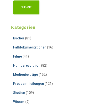
Kategorien
Bücher
(81)
Falldokumentationen
(16)
Filme
(41)
Humusrevolution
(82)
Medienbeiträge
(152)
Pressemitteilungen
(121)
Studien
(109)
Wissen
(7)