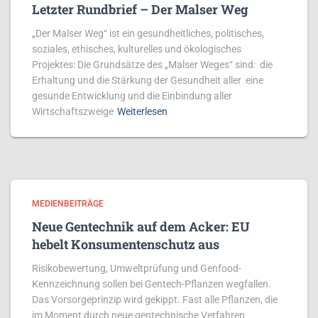
Letzter Rundbrief – Der Malser Weg
„Der Malser Weg“ ist ein gesundheitliches, politisches,
soziales, ethisches, kulturelles und ökologisches
Projektes: Die Grundsätze des „Malser Weges“ sind: die
Erhaltung und die Stärkung der Gesundheit aller eine
gesunde Entwicklung und die Einbindung aller
Wirtschaftszweige
Weiterlesen
MEDIENBEITRÄGE
Neue Gentechnik auf dem Acker: EU
hebelt Konsumentenschutz aus
Risikobewertung, Umweltprüfung und Genfood-
Kennzeichnung sollen bei Gentech-Pflanzen wegfallen.
Das Vorsorgeprinzip wird gekippt. Fast alle Pflanzen, die
im Moment durch neue gentechnische Verfahren