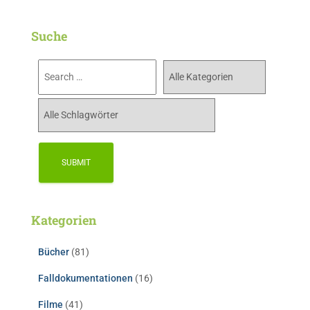
Suche
Kategorien
Bücher
(81)
Falldokumentationen
(16)
Filme
(41)