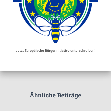
Jetzt Europäische Bürgerinitiative unterschreiben!
Ähnliche Beiträge