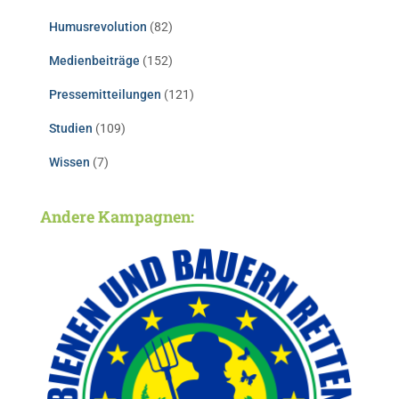
Humusrevolution
(82)
Medienbeiträge
(152)
Pressemitteilungen
(121)
Studien
(109)
Wissen
(7)
Andere Kampagnen: