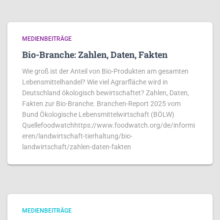
MEDIENBEITRÄGE
Bio-Branche: Zahlen, Daten, Fakten
Wie groß ist der Anteil von Bio-Produkten am gesamten
Lebensmittelhandel? Wie viel Agrarfläche wird in
Deutschland ökologisch bewirtschaftet? Zahlen, Daten,
Fakten zur Bio-Branche. Branchen-Report 2025 vom
Bund Ökologische Lebensmittelwirtschaft (BÖLW)
Quellefoodwatchhttps://www.foodwatch.org/de/informi
eren/landwirtschaft-tierhaltung/bio-
landwirtschaft/zahlen-daten-fakten
MEDIENBEITRÄGE