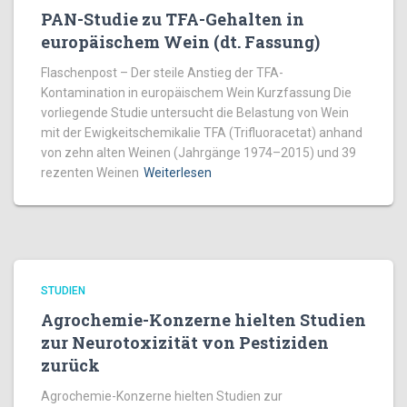
PAN-Studie zu TFA-Gehalten in
europäischem Wein (dt. Fassung)
Flaschenpost – Der steile Anstieg der TFA-
Kontamination in europäischem Wein Kurzfassung Die
vorliegende Studie untersucht die Belastung von Wein
mit der Ewigkeitschemikalie TFA (Trifluoracetat) anhand
von zehn alten Weinen (Jahrgänge 1974–2015) und 39
rezenten Weinen
Weiterlesen
STUDIEN
Agrochemie-Konzerne hielten Studien
zur Neurotoxizität von Pestiziden
zurück
Agrochemie-Konzerne hielten Studien zur