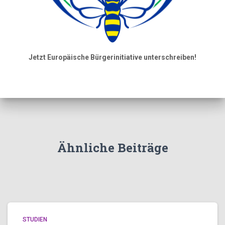
Jetzt Europäische Bürgerinitiative unterschreiben!
Ähnliche Beiträge
STUDIEN