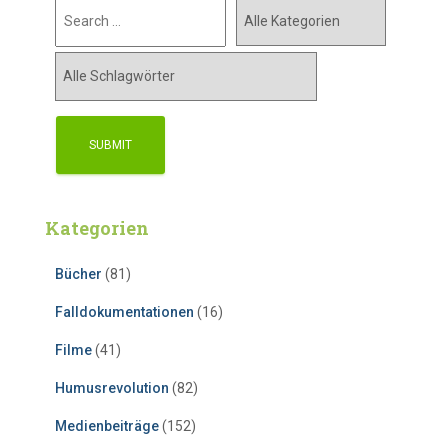
Kategorien
Bücher
(81)
Falldokumentationen
(16)
Filme
(41)
Humusrevolution
(82)
Medienbeiträge
(152)