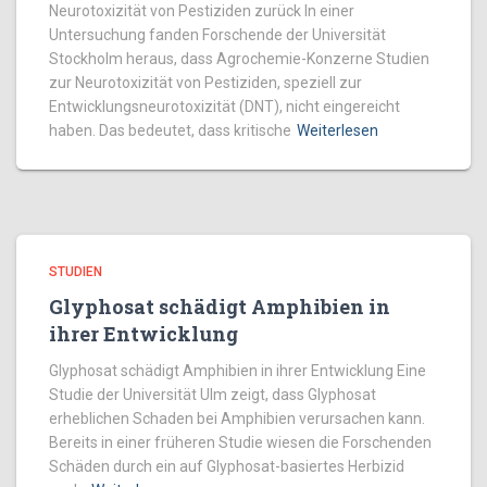
Neurotoxizität von Pestiziden zurück In einer
Untersuchung fanden Forschende der Universität
Stockholm heraus, dass Agrochemie-Konzerne Studien
zur Neurotoxizität von Pestiziden, speziell zur
Entwicklungsneurotoxizität (DNT), nicht eingereicht
haben. Das bedeutet, dass kritische
Weiterlesen
STUDIEN
Glyphosat schädigt Amphibien in
ihrer Entwicklung
Glyphosat schädigt Amphibien in ihrer Entwicklung Eine
Studie der Universität Ulm zeigt, dass Glyphosat
erheblichen Schaden bei Amphibien verursachen kann.
Bereits in einer früheren Studie wiesen die Forschenden
Schäden durch ein auf Glyphosat-basiertes Herbizid