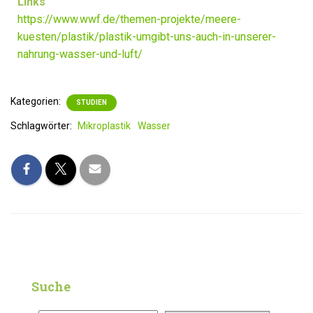
Links
https://www.wwf.de/themen-projekte/meere-
kuesten/plastik/plastik-umgibt-uns-auch-in-unserer-
nahrung-wasser-und-luft/
Kategorien:
STUDIEN
Schlagwörter:
Mikroplastik
Wasser
Suche