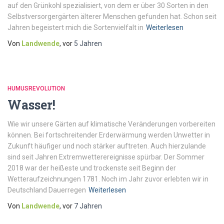
auf den Grünkohl spezialisiert, von dem er über 30 Sorten in den
Selbstversorgergärten älterer Menschen gefunden hat. Schon seit
Jahren begeistert mich die Sortenvielfalt in
Weiterlesen
Von
Landwende
, vor
5 Jahren
HUMUSREVOLUTION
Wasser!
Wie wir unsere Gärten auf klimatische Veränderungen vorbereiten
können. Bei fortschreitender Erderwärmung werden Unwetter in
Zukunft häufiger und noch stärker auftreten. Auch hierzulande
sind seit Jahren Extremwetterereignisse spürbar. Der Sommer
2018 war der heißeste und trockenste seit Beginn der
Wetteraufzeichnungen 1781. Noch im Jahr zuvor erlebten wir in
Deutschland Dauerregen
Weiterlesen
Von
Landwende
, vor
7 Jahren