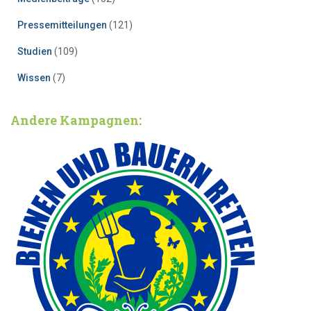
Pressemitteilungen
(121)
Studien
(109)
Wissen
(7)
Andere Kampagnen: