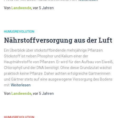
Von
Landwende
, vor
5 Jahren
HUMUSREVOLUTION
Nährstoffversorgung aus der Luft
Ein Überblick über stickstoffbindende mehrjährige Pflanzen.
Stickstoff ist neben Phosphor und Kalium einer der
Hauptnährstoffe von Pflanzen. Er wird für den Aufbau von Eiweiß,
Chlorophyll und der DNA benötigt. Ohne diese Grundzutat wächst
praktisch keine Pflanze. Daher achten erfolgreiche Gärtnerinnen
und Gärtner stets auf eine ausgewogene Versorgung des Bodens
mit
Weiterlesen
Von
Landwende
, vor
5 Jahren
HUMUSREVOLUTION