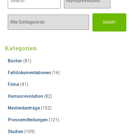
Kategorien
Bücher
(81)
Falldokumentationen
(16)
Filme
(41)
Humusrevolution
(82)
Medienbeiträge
(152)
Pressemitteilungen
(121)
Studien
(109)