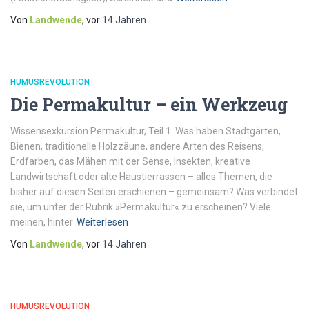
Von
Landwende
, vor
14 Jahren
HUMUSREVOLUTION
Die Permakultur – ein Werkzeug
Wissensexkursion Permakultur, Teil 1. Was haben Stadtgärten,
Bienen, traditionelle Holzzäune, andere Arten des Reisens,
Erdfarben, das Mähen mit der Sense, Insekten, kreative
Landwirtschaft oder alte Haustierrassen – alles Themen, die
bisher auf diesen Seiten erschienen – gemeinsam? Was verbindet
sie, um unter der Rubrik »Permakultur« zu erscheinen? Viele
meinen, hinter
Weiterlesen
Von
Landwende
, vor
14 Jahren
HUMUSREVOLUTION