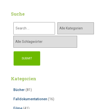
Suche
Kategorien
Bücher
(81)
Falldokumentationen
(16)
Filme
(41)