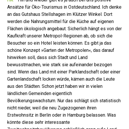
Ansätze für Öko-Tourismus in Ostdeutschland. Ich denke
an das Gutshaus Stellshagen im Klützer Winkel. Dort
werden die Nahrungsmittel für die Küche auf eigenen
Flächen ökologisch angebaut. Sicherlich hängt es von der
Kaufkraft unserer Metropol-Regionen ab, ob sich die
Besucher so ein Hotel leisten können. Es gibt ja das
schöne Konzept »Garten der Metropolen«, das darauf
hinwirken soll, dass sich Stadt und Land
bewusstmachen, wie stark sie aufeinander bezogen
sind. Wenn das Land mit einer Parklandschaft oder einer
Gartenlandschaft locken würde, kämen auch die Leute
aus den Städten. Schon jetzt haben wir in vielen
ländlichen Gemeinden eigentlich
Bevölkerungswachstum. Nur das schlägt sich statistisch
nicht nieder, weil die neu Zugezogenen ihren
Erstwohnsitz in Berlin oder in Hamburg belassen. Was
könnte diese sehr interessante