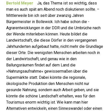
Bertold Meyer
Ja, das Thema ist so wichtig, dass
man es auch spät am Abend noch diskutieren sollte. –
Mittlerweile bin ich seit über zwanzig Jahren
Bürgermeister in Bollewick. Ich habe schon die ­
Agrarentwicklungen in der DDR und die Umbrüche nach
der Wende miterleben können. Heute bildet die
Landwirtschaft, die diese Dörfer in den vergangenen
Jahrhunderten aufgebaut hatte, nicht mehr die Grundlage
dieser Orte. Die wenigsten Menschen arbeiten noch in
der Landwirtschaft, und genau wie in den
Ballungsräumen findet auf dem Land die
»Nahrungsaufnahme« gewissermaßen über die
Supermärkte statt. Dabei könnte die regionale,
ökologische Produktion den Menschen nicht nur
gesunde Nahrung, sondern auch Arbeit geben, und sie
könnte die schöne Landschaft erhalten, was für den
Tourismus enorm wichtig ist. Wie kann man hier
Alternativen entwickeln, einen Sinneswandel oder einen