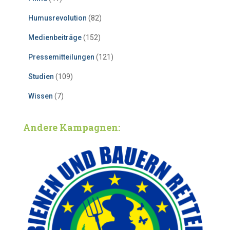
Humusrevolution
(82)
Medienbeiträge
(152)
Pressemitteilungen
(121)
Studien
(109)
Wissen
(7)
Andere Kampagnen: