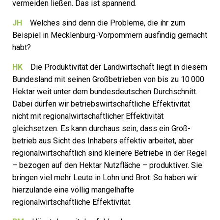
vermeiden ließen. Das ist spannend.
JH
Welches sind denn die Probleme, die ihr zum
Beispiel in Mecklenburg-Vorpommern ausfindig gemacht
habt?
HK
Die Produktivität der Landwirtschaft liegt in diesem
Bundesland mit seinen Großbetrieben von bis zu 10 000
Hektar weit unter dem bundesdeutschen Durchschnitt.
Dabei dürfen wir betriebswirtschaftliche Effektivität
nicht mit regionalwirtschaftlicher Effektivität
gleichsetzen. Es kann durchaus sein, dass ein Groß­
betrieb aus Sicht des Inhabers effektiv arbeitet, aber
regionalwirtschaftlich sind kleinere Betriebe in der Regel
– bezogen auf den Hektar Nutzfläche – produktiver. Sie
bringen viel mehr Leute in Lohn und Brot. So haben wir
hierzulande eine völlig mangelhafte
regionalwirtschaftliche Effektivität.