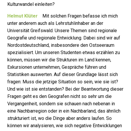
Kulturwandel einleiten?
Helmut Klüter
Mit solchen Fragen befasse ich mich
unter anderem auch als Lehrstuhlinhaber an der
Universität Greifswald. Unsere Themen sind regionale
Geografie und regionale Entwicklung. Dabei sind wir auf
Nordostdeutschland, insbesondere den Ostseeraum
spezialisiert. Um unseren Studenten etwas erzählen zu
können, müssen wir die Strukturen im Land kennen,
Exkursionen unternehmen, Gespräche führen und
Statistiken auswerten. Auf dieser Grundlage lässt sich
fragen: Muss die jetzige Situation so sein, wie sie ist?
Und wie ist sie entstanden? Bei der Beantwortung dieser
Fragen geht es den Geografen nicht so sehr um die
Vergangenheit, sondern sie schauen nach nebenan in
eine Nachbarregion oder in ein Nachbarland, das ähnlich
strukturiert ist, wo die Dinge aber anders laufen. So
können wir analysieren, wie sich negative Entwicklungen