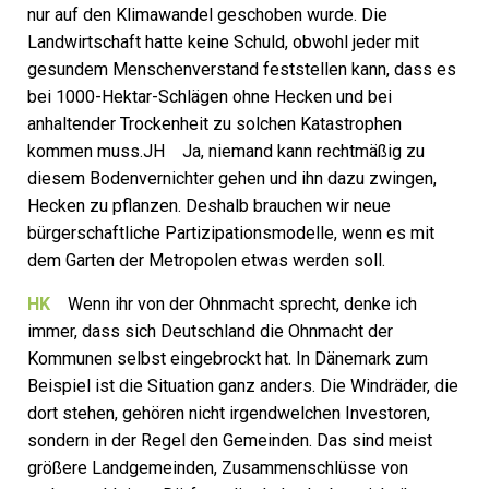
nur auf den Klimawandel geschoben wurde. Die
Landwirtschaft hatte keine Schuld, obwohl jeder mit
gesundem Menschenverstand feststellen kann, dass es
bei 1000-Hektar-Schlägen ohne Hecken und bei
anhaltender Trockenheit zu solchen Katastrophen
kommen muss.JH Ja, niemand kann rechtmäßig zu
diesem Bodenvernichter gehen und ihn dazu zwingen,
Hecken zu pflanzen. Deshalb brauchen wir neue
bürgerschaftliche Partizipationsmodelle, wenn es mit
dem Garten der Metropolen etwas werden soll.
HK
Wenn ihr von der Ohnmacht sprecht, denke ich
immer, dass sich Deutschland die Ohnmacht der
Kommunen selbst eingebrockt hat. In Dänemark zum
Beispiel ist die Situation ganz anders. Die Windräder, die
dort stehen, gehören nicht irgendwelchen Investoren,
sondern in der Regel den Gemeinden. Das sind meist
größere Landgemeinden, Zusammenschlüsse von