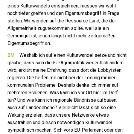
eines Kulturwandels ernstnehmen, müssen wir wohl
noch tiefer greifen und den Eigentumsbegriff in Frage
stellen. Wir wenden auf die Ressource Land, die der
Allgemeinheit zugutekommen sollte, weil sie ein
Gemeingut ist, einen längst nicht mehr zeitgemäßen
Eigentumsbegriff an.
BM
Weshalb ich auf einen Kulturwandel setze und nicht
glaube, dass sich die EU-Agrarpolitik wesentlich ändern
wird, erklärt meine Erfahrung, dass dort die Lobbyisten
regieren. Die helfen mir nicht bei der Lösung meiner
kommunalen Probleme. Deshalb denke ich immer auf
mehreren Schienen: Was kann ich vor Ort hier im Dorf
tun? Und wie kann ich regionale Bündnisse aufbauen,
auch auf Landesebene? Vielleicht lässt sich so eine
Wirkung erzielen, dass unsere Netzwerke etwas
ausstrahlen und diesen notwendigen Kulturwandel
sympathisch machen. Sich vors EU-Parlament oder den