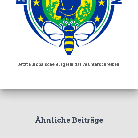
Jetzt Europäische Bürgerinitiative unterschreiben!
Ähnliche Beiträge