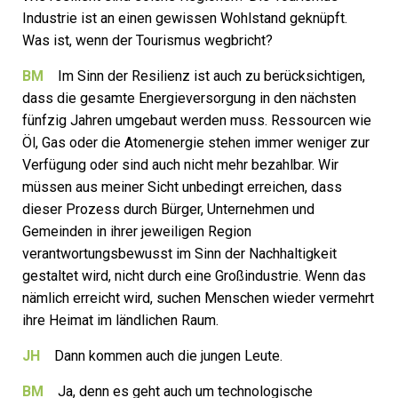
Industrie ist an einen gewissen Wohlstand geknüpft.
Was ist, wenn der Tourismus wegbricht?
BM
Im Sinn der Resilienz ist auch zu berücksichtigen,
dass die gesamte Energieversorgung in den nächsten
fünfzig Jahren umgebaut werden muss. Ressourcen wie
Öl, Gas oder die Atomenergie stehen immer weniger zur
Verfügung oder sind auch nicht mehr bezahlbar. Wir
müssen aus meiner Sicht unbedingt erreichen, dass
dieser Prozess durch Bürger, Unternehmen und
Gemeinden in ihrer jeweiligen Region
verantwortungsbewusst im Sinn der Nachhaltigkeit
gestaltet wird, nicht durch eine Großindustrie. Wenn das
nämlich erreicht wird, suchen Menschen wieder vermehrt
ihre Heimat im ländlichen Raum.
JH
Dann kommen auch die jungen Leute.
BM
Ja, denn es geht auch um technologische