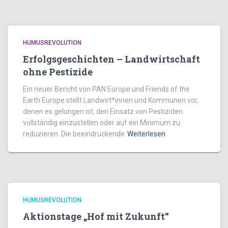
HUMUSREVOLUTION
Erfolgsgeschichten – Landwirtschaft
ohne Pestizide
Ein neuer Bericht von PAN Europe und Friends of the
Earth Europe stellt Landwirt*innen und Kommunen vor,
denen es gelungen ist, den Einsatz von Pestiziden
vollständig einzustellen oder auf ein Minimum zu
reduzieren. Die beeindruckende
Weiterlesen
HUMUSREVOLUTION
Aktionstage „Hof mit Zukunft“