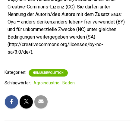
Creative-Commons-Lizenz (CC). Sie dürfen unter
Nennung der Autorin/des Autors mit dem Zusatz »aus:
Oya – anders denken.anders leben« frei verwendet (BY)
und für unkommerzielle Zwecke (NC) unter gleichen
Bedingungen weitergegeben werden (SA)
(http://creativecommons.org/licenses/by-nc-
sa/3.0/de/).
Kategorien:
HUMUSREVOLUTION
Schlagwörter:
Agroindustrie
Boden