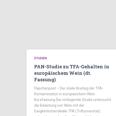
STUDIEN
PAN-Studie zu TFA-Gehalten in
europäischem Wein (dt.
Fassung)
Flaschenpost – Der steile Anstieg der TFA-
Kontamination in europäischem Wein
Kurzfassung Die vorliegende Studie untersucht
die Belastung von Wein mit der
Ewigkeitschemikalie TFA (Trifluoracetat)