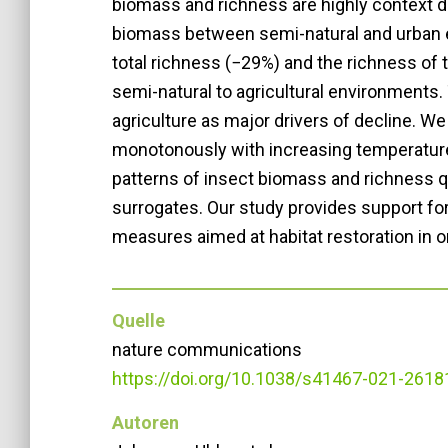
biomass and richness are highly context d
biomass between semi-natural and urban 
total richness (−29%) and the richness of
semi-natural to agricultural environments.
agriculture as major drivers of decline. W
monotonously with increasing temperature,
patterns of insect biomass and richness q
surrogates. Our study provides support f
measures aimed at habitat restoration in or
Quelle
nature communications
https://doi.org/10.1038/s41467-021-2618
Autoren