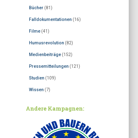
Bücher
(81)
Falldokumentationen
(16)
Filme
(41)
Humusrevolution
(82)
Medienbeiträge
(152)
Pressemitteilungen
(121)
Studien
(109)
Wissen
(7)
Andere Kampagnen: