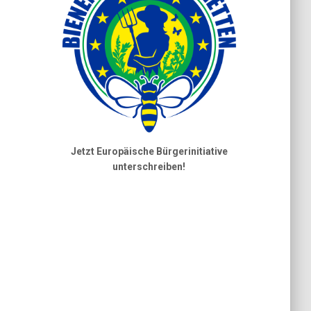
Jetzt Europäische Bürgerinitiative
unterschreiben!