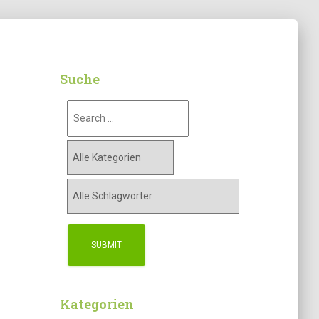
Suche
Kategorien