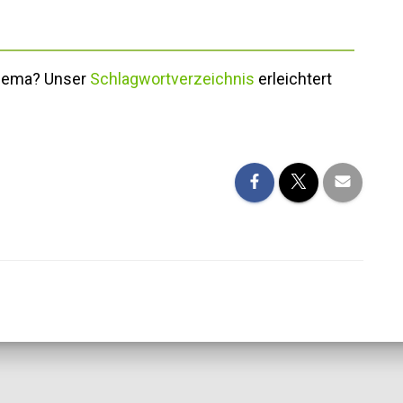
Thema? Unser
Schlagwortverzeichnis
erleichtert