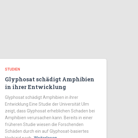
STUDIEN
Glyphosat schädigt Amphibien
in ihrer Entwicklung
Glyphosat schädigt Amphibien in ihrer
Entwicklung Eine Studie der Universität Ulm
zeigt, dass Glyphosat erheblichen Schaden bei
Amphibien verursachen kann. Bereits in einer
früheren Studie wiesen die Forschenden
Schäden durch ein auf Glyphosat-basiertes