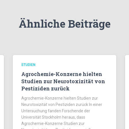
Ähnliche Beiträge
STUDIEN
Agrochemie-Konzerne hielten
Studien zur Neurotoxizität von
Pestiziden zurück
Agrochemie-Konzerne hielten Studien zur
Neurotoxizität von Pestiziden zurück In einer
Untersuchung fanden Forschende der
Universität Stockholm heraus, dass
Agrochemie-Konzerne Studien zur