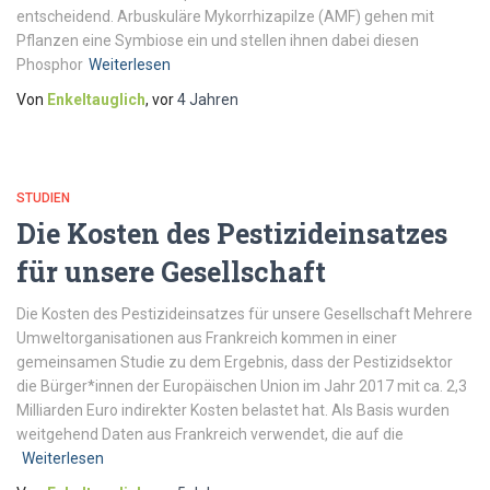
entscheidend. Arbuskuläre Mykorrhizapilze (AMF) gehen mit
Pflanzen eine Symbiose ein und stellen ihnen dabei diesen
Phosphor
Weiterlesen
Von
Enkeltauglich
, vor
4 Jahren
STUDIEN
Die Kosten des Pestizideinsatzes
für unsere Gesellschaft
Die Kosten des Pestizideinsatzes für unsere Gesellschaft Mehrere
Umweltorganisationen aus Frankreich kommen in einer
gemeinsamen Studie zu dem Ergebnis, dass der Pestizidsektor
die Bürger*innen der Europäischen Union im Jahr 2017 mit ca. 2,3
Milliarden Euro indirekter Kosten belastet hat. Als Basis wurden
weitgehend Daten aus Frankreich verwendet, die auf die
Weiterlesen