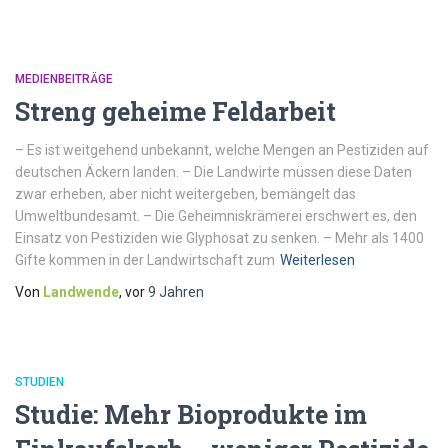
MEDIENBEITRÄGE
Streng geheime Feldarbeit
– Es ist weitgehend unbekannt, welche Mengen an Pestiziden auf
deutschen Äckern landen. – Die Landwirte müssen diese Daten
zwar erheben, aber nicht weitergeben, bemängelt das
Umweltbundesamt. – Die Geheimniskrämerei erschwert es, den
Einsatz von Pestiziden wie Glyphosat zu senken. – Mehr als 1400
Gifte kommen in der Landwirtschaft zum
Weiterlesen
Von
Landwende
, vor
9 Jahren
STUDIEN
Studie: Mehr Bioprodukte im