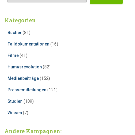
Kategorien
Bücher
(81)
Falldokumentationen
(16)
Filme
(41)
Humusrevolution
(82)
Medienbeiträge
(152)
Pressemitteilungen
(121)
Studien
(109)
Wissen
(7)
Andere Kampagnen: