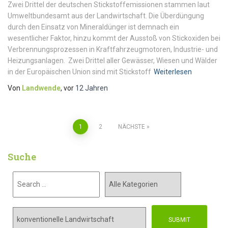
Zwei Drittel der deutschen Stickstoffemissionen stammen laut
Umweltbundesamt aus der Landwirtschaft. Die Überdüngung
durch den Einsatz von Mineraldünger ist demnach ein
wesentlicher Faktor, hinzu kommt der Ausstoß von Stickoxiden bei
Verbrennungsprozessen in Kraftfahrzeugmotoren, Industrie- und
Heizungsanlagen. Zwei Drittel aller Gewässer, Wiesen und Wälder
in der Europäischen Union sind mit Stickstoff
Weiterlesen
Von
Landwende
, vor
12 Jahren
1
2
NÄCHSTE
Suche