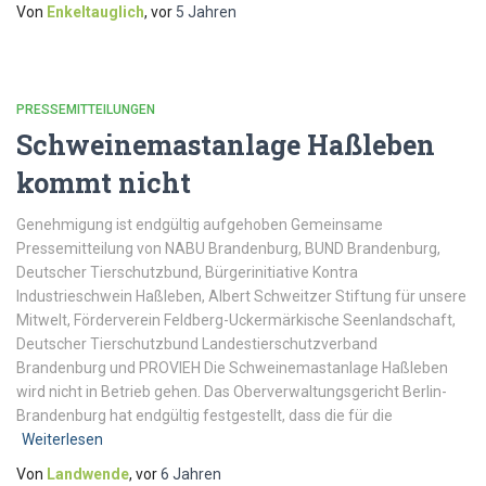
Von
Enkeltauglich
, vor
5 Jahren
PRESSEMITTEILUNGEN
Schweinemastanlage Haßleben
kommt nicht
Genehmigung ist endgültig aufgehoben Gemeinsame
Pressemitteilung von NABU Brandenburg, BUND Brandenburg,
Deutscher Tierschutzbund, Bürgerinitiative Kontra
Industrieschwein Haßleben, Albert Schweitzer Stiftung für unsere
Mitwelt, Förderverein Feldberg-Uckermärkische Seenlandschaft,
Deutscher Tierschutzbund Landestierschutzverband
Brandenburg und PROVIEH Die Schweinemastanlage Haßleben
wird nicht in Betrieb gehen. Das Oberverwaltungsgericht Berlin-
Brandenburg hat endgültig festgestellt, dass die für die
Weiterlesen
Von
Landwende
, vor
6 Jahren