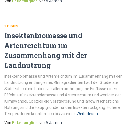
Von
Enkeltauglich
, vor
5 Jahren
STUDIEN
Insektenbiomasse und
Artenreichtum im
Zusammenhang mit der
Landnutzung
Insektenbiomasse und Artenreichtum im Zusammenhang mit der
Landnutzung entlang eines Klimagradienten Laut der Studie aus
Süddeutschland haben vor allem anthropogene Einflüsse einen
Effekt auf Insektenbiomasse und Artenreichtum und weniger der
Klimawandel. Speziell die Verstädterung und landwirtschaftliche
Nutzung sind die Hauptgründe für den Insektenrückgang. Höhere
Temperaturen könnten sich bis zu einer
Weiterlesen
Von
Enkeltauglich
, vor
5 Jahren