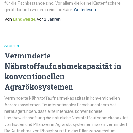
für die Fischbestände sind. Vor allem die kleine Küstenfischerei
gerät dadurch weiter in eine prekäre
Weiterlesen
Von
Landwende
, vor
2 Jahren
STUDIEN
Verminderte
Nährstoffaufnahmekapazität in
konventionellen
Agrarökosystemen
Verminderte Nährstoffaufnahmekapazität in konventionellen
Agrarökosystemen Ein internationales Forschungsteam hat
herausgefunden, dass eine intensive, konventionelle
Landbewirtschaftung die natürliche Nährstoffaufnahmekapazität
von Böden und Pflanzen in Agrarökosystemen massiv vermindert.
Die Aufnahme von Phosphor ist für das Pflanzenwachstum