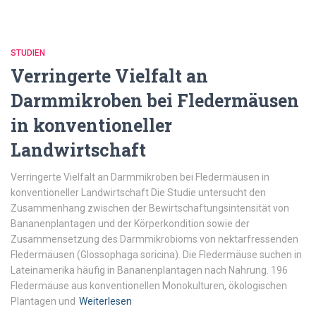
STUDIEN
Verringerte Vielfalt an
Darmmikroben bei Fledermäusen
in konventioneller
Landwirtschaft
Verringerte Vielfalt an Darmmikroben bei Fledermäusen in
konventioneller Landwirtschaft Die Studie untersucht den
Zusammenhang zwischen der Bewirtschaftungsintensität von
Bananenplantagen und der Körperkondition sowie der
Zusammensetzung des Darmmikrobioms von nektarfressenden
Fledermäusen (Glossophaga soricina). Die Fledermäuse suchen in
Lateinamerika häufig in Bananenplantagen nach Nahrung. 196
Fledermäuse aus konventionellen Monokulturen, ökologischen
Plantagen und
Weiterlesen