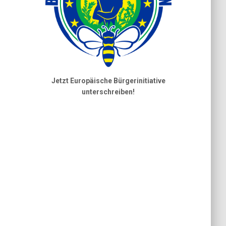
Jetzt Europäische Bürgerinitiative
unterschreiben!