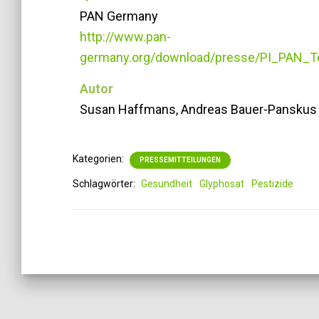
PAN Germany
http://www.pan-
germany.org/download/presse/PI_PAN_T
Autor
Susan Haffmans, Andreas Bauer-Panskus
Kategorien:
PRESSEMITTEILUNGEN
Schlagwörter:
Gesundheit
Glyphosat
Pestizide