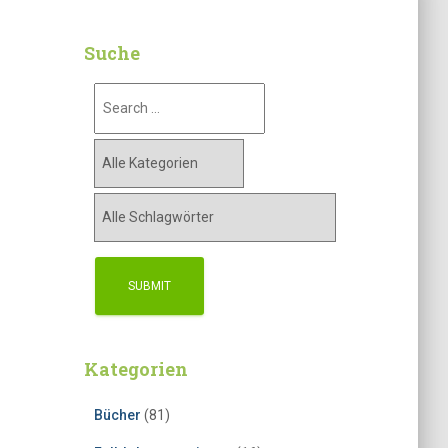
Suche
Kategorien
Bücher
(81)