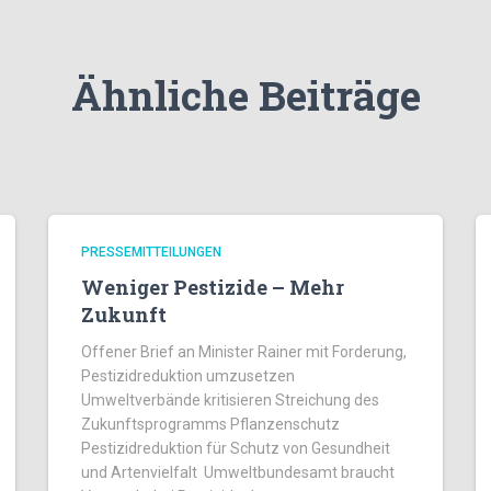
Ähnliche Beiträge
PRESSEMITTEILUNGEN
Weniger Pestizide – Mehr
Zukunft
Offener Brief an Minister Rainer mit Forderung,
Pestizidreduktion umzusetzen
Umweltverbände kritisieren Streichung des
Zukunftsprogramms Pflanzenschutz
Pestizidreduktion für Schutz von Gesundheit
und Artenvielfalt Umweltbundesamt braucht