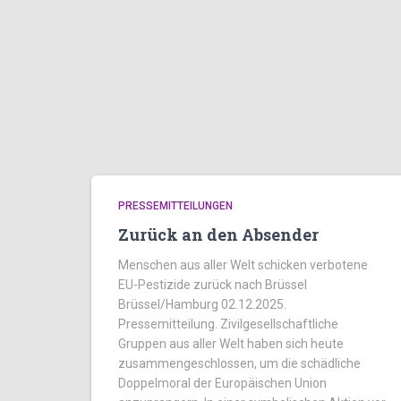
PRESSEMITTEILUNGEN
Zurück an den Absender
Menschen aus aller Welt schicken verbotene
EU-Pestizide zurück nach Brüssel
Brüssel/Hamburg 02.12.2025.
Pressemitteilung. Zivilgesellschaftliche
Gruppen aus aller Welt haben sich heute
zusammengeschlossen, um die schädliche
Doppelmoral der Europäischen Union