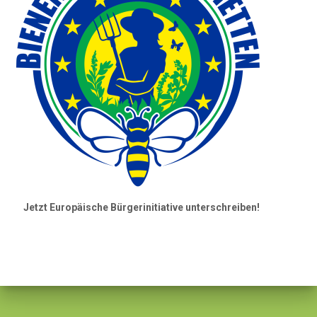
Jetzt Europäische Bürgerinitiative unterschreiben!