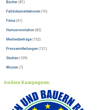
Bücher
(81)
Falldokumentationen
(16)
Filme
(41)
Humusrevolution
(82)
Medienbeiträge
(152)
Pressemitteilungen
(121)
Studien
(109)
Wissen
(7)
Andere Kampagnen: