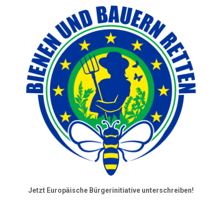
Jetzt Europäische Bürgerinitiative unterschreiben!