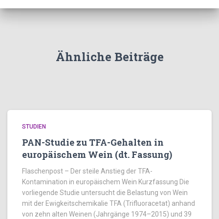
Ähnliche Beiträge
STUDIEN
PAN-Studie zu TFA-Gehalten in
europäischem Wein (dt. Fassung)
Flaschenpost – Der steile Anstieg der TFA-
Kontamination in europäischem Wein Kurzfassung Die
vorliegende Studie untersucht die Belastung von Wein
mit der Ewigkeitschemikalie TFA (Trifluoracetat) anhand
von zehn alten Weinen (Jahrgänge 1974–2015) und 39