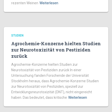
rezenten Weinen
Weiterlesen
STUDIEN
Agrochemie-Konzerne hielten Studien
zur Neurotoxizität von Pestiziden
zurück
Agrochemie-Konzerne hielten Studien zur
Neurotoxizität von Pestiziden zurück In einer
Untersuchung fanden Forschende der Universität
Stockholm heraus, dass Agrochemie-Konzerne Studien
zur Neurotoxizität von Pestiziden, speziell zur
Entwicklungsneurotoxizität (DNT), nicht eingereicht
haben. Das bedeutet, dass kritische
Weiterlesen