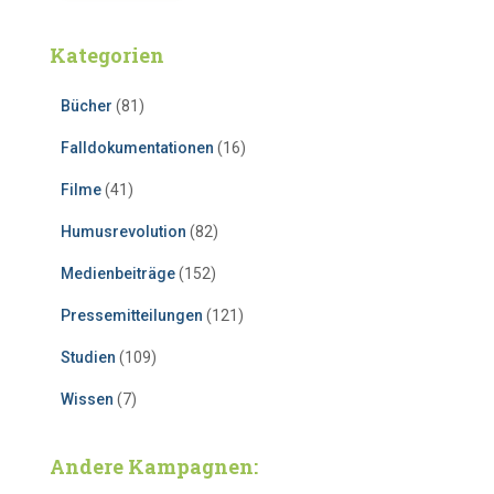
Kategorien
Bücher
(81)
Falldokumentationen
(16)
Filme
(41)
Humusrevolution
(82)
Medienbeiträge
(152)
Pressemitteilungen
(121)
Studien
(109)
Wissen
(7)
Andere Kampagnen: