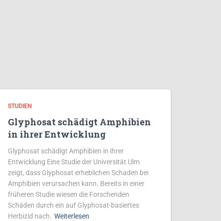
STUDIEN
Glyphosat schädigt Amphibien
in ihrer Entwicklung
Glyphosat schädigt Amphibien in ihrer
Entwicklung Eine Studie der Universität Ulm
zeigt, dass Glyphosat erheblichen Schaden bei
Amphibien verursachen kann. Bereits in einer
früheren Studie wiesen die Forschenden
Schäden durch ein auf Glyphosat-basiertes
Herbizid nach.
Weiterlesen