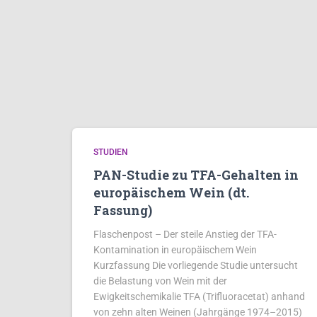
STUDIEN
PAN-Studie zu TFA-Gehalten in
europäischem Wein (dt.
Fassung)
Flaschenpost – Der steile Anstieg der TFA-
Kontamination in europäischem Wein
Kurzfassung Die vorliegende Studie untersucht
die Belastung von Wein mit der
Ewigkeitschemikalie TFA (Trifluoracetat) anhand
von zehn alten Weinen (Jahrgänge 1974–2015)