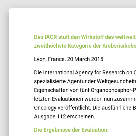
Das IACR stuft den Wirkstoff des weltweit
zweithöchste Kategorie der Krebsrisikob
Lyon, France, 20 March 2015
Die International Agency for Research on 
spezialisierte Agentur der Weltgesundheit
Eigenschaften von fünf Organophosphor-
letzten Evaluationen wurden nun zusammen
Oncology veröffentlicht. Die ausführlich
Ausgabe 112 erscheinen.
Die Ergebnisse der Evaluation: