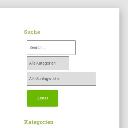
Suche
Kategorien