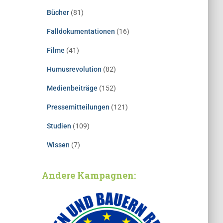
Bücher
(81)
Falldokumentationen
(16)
Filme
(41)
Humusrevolution
(82)
Medienbeiträge
(152)
Pressemitteilungen
(121)
Studien
(109)
Wissen
(7)
Andere Kampagnen: