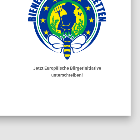
Jetzt Europäische Bürgerinitiative
unterschreiben!