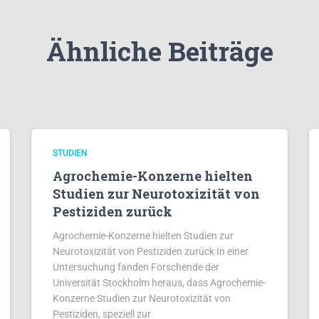
Ähnliche Beiträge
STUDIEN
Agrochemie-Konzerne hielten
Studien zur Neurotoxizität von
Pestiziden zurück
Agrochemie-Konzerne hielten Studien zur
Neurotoxizität von Pestiziden zurück In einer
Untersuchung fanden Forschende der
Universität Stockholm heraus, dass Agrochemie-
Konzerne Studien zur Neurotoxizität von
Pestiziden, speziell zur